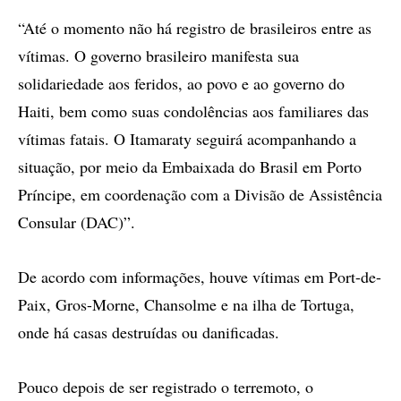
“Até o momento não há registro de brasileiros entre as
vítimas. O governo brasileiro manifesta sua
solidariedade aos feridos, ao povo e ao governo do
Haiti, bem como suas condolências aos familiares das
vítimas fatais. O Itamaraty seguirá acompanhando a
situação, por meio da Embaixada do Brasil em Porto
Príncipe, em coordenação com a Divisão de Assistência
Consular (DAC)”.
De acordo com informações, houve vítimas em Port-de-
Paix, Gros-Morne, Chansolme e na ilha de Tortuga,
onde há casas destruídas ou danificadas.
Pouco depois de ser registrado o terremoto, o