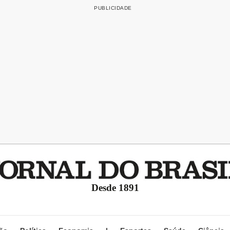
Desde 1891