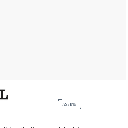
ASSINE