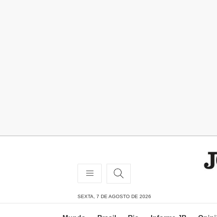
SEXTA, 7 DE AGOSTO DE 2026