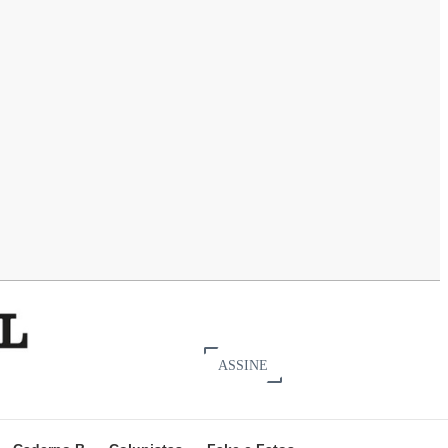
ASSINE