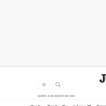
QUINTA, 6 DE AGOSTO DE 2026