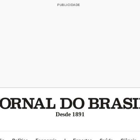
Desde 1891