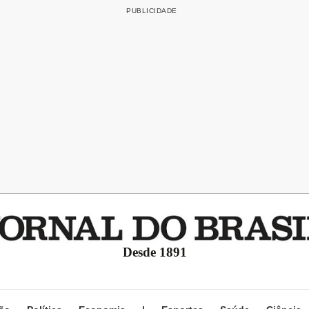
Desde 1891