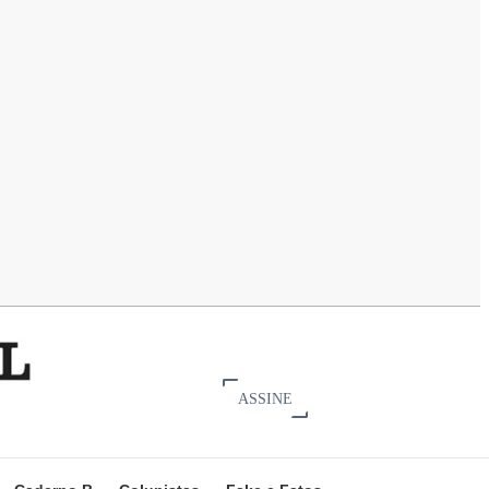
ASSINE