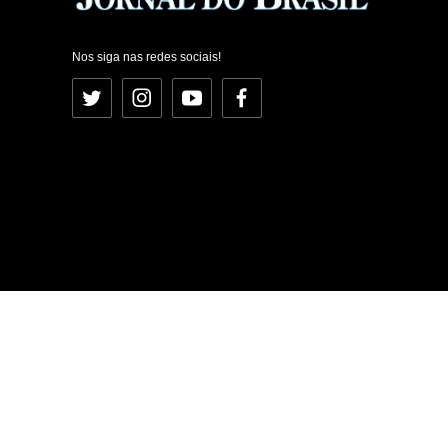
Nos siga nas redes sociais!
Twitter
Instagram
YouTube
Facebook