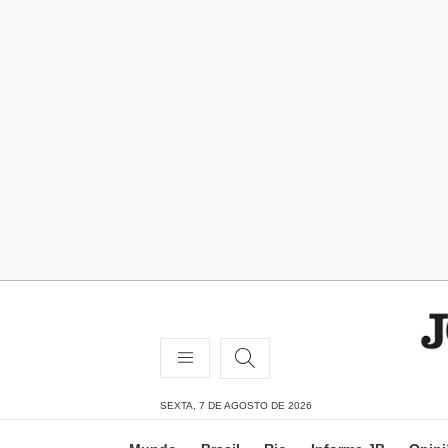
SEXTA, 7 DE AGOSTO DE 2026