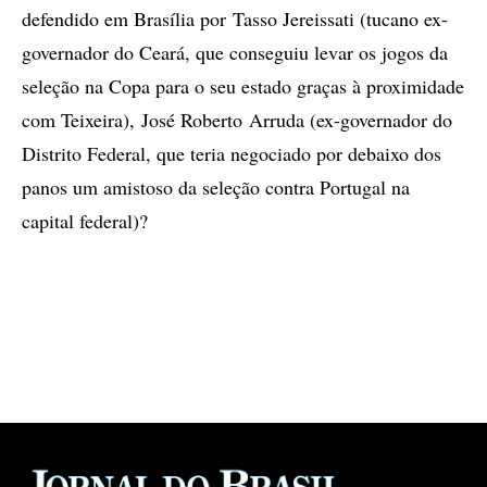
defendido em Brasília por Tasso Jereissati (tucano ex-
governador do Ceará, que conseguiu levar os jogos da
seleção na Copa para o seu estado graças à proximidade
com Teixeira), José Roberto Arruda (ex-governador do
Distrito Federal, que teria negociado por debaixo dos
panos um amistoso da seleção contra Portugal na
capital federal)?