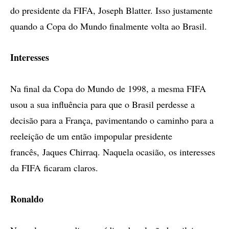
do presidente da FIFA, Joseph Blatter. Isso justamente
quando a Copa do Mundo finalmente volta ao Brasil.
Interesses
Na final da Copa do Mundo de 1998, a mesma FIFA
usou a sua influência para que o Brasil perdesse a
decisão para a França, pavimentando o caminho para a
reeleição de um então impopular presidente
francês, Jaques Chirraq. Naquela ocasião, os interesses
da FIFA ficaram claros.
Ronaldo