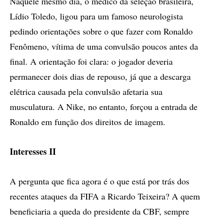
Naquele mesmo dia, o médico da seleção brasileira,
Lídio Toledo, ligou para um famoso neurologista
pedindo orientações sobre o que fazer com Ronaldo
Fenômeno, vítima de uma convulsão poucos antes da
final. A orientação foi clara: o jogador deveria
permanecer dois dias de repouso, já que a descarga
elétrica causada pela convulsão afetaria sua
musculatura. A Nike, no entanto, forçou a entrada de
Ronaldo em função dos direitos de imagem.
Interesses II
A pergunta que fica agora é o que está por trás dos
recentes ataques da FIFA a Ricardo Teixeira? A quem
beneficiaria a queda do presidente da CBF, sempre