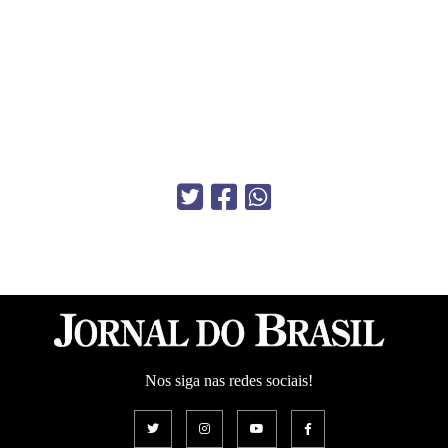
Nos siga nas redes sociais!