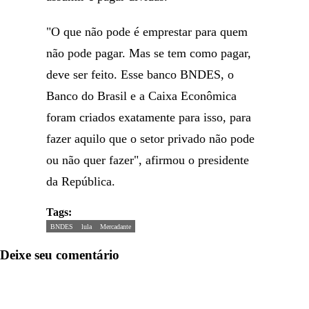
"O que não pode é emprestar para quem
não pode pagar. Mas se tem como pagar,
deve ser feito. Esse banco BNDES, o
Banco do Brasil e a Caixa Econômica
foram criados exatamente para isso, para
fazer aquilo que o setor privado não pode
ou não quer fazer", afirmou o presidente
da República.
Tags:
BNDES
lula
Mercadante
Deixe seu comentário