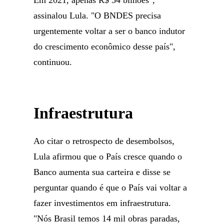
Em 2021, apenas R$ 54 bilhões",
assinalou Lula. "O BNDES precisa
urgentemente voltar a ser o banco indutor
do crescimento econômico desse país",
continuou.
Infraestrutura
Ao citar o retrospecto de desembolsos,
Lula afirmou que o País cresce quando o
Banco aumenta sua carteira e disse se
perguntar quando é que o País vai voltar a
fazer investimentos em infraestrutura.
"Nós Brasil temos 14 mil obras paradas,