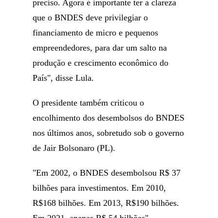
preciso. Agora é importante ter a clareza
que o BNDES deve privilegiar o
financiamento de micro e pequenos
empreendedores, para dar um salto na
produção e crescimento econômico do
País", disse Lula.
O presidente também criticou o
encolhimento dos desembolsos do BNDES
nos últimos anos, sobretudo sob o governo
de Jair Bolsonaro (PL).
"Em 2002, o BNDES desembolsou R$ 37
bilhões para investimentos. Em 2010,
R$168 bilhões. Em 2013, R$190 bilhões.