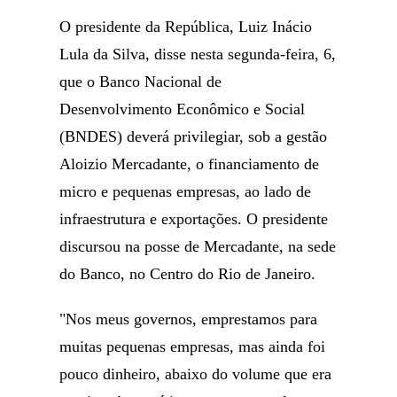
O presidente da República, Luiz Inácio
Lula da Silva, disse nesta segunda-feira, 6,
que o Banco Nacional de
Desenvolvimento Econômico e Social
(BNDES) deverá privilegiar, sob a gestão
Aloizio Mercadante, o financiamento de
micro e pequenas empresas, ao lado de
infraestrutura e exportações. O presidente
discursou na posse de Mercadante, na sede
do Banco, no Centro do Rio de Janeiro.
"Nos meus governos, emprestamos para
muitas pequenas empresas, mas ainda foi
pouco dinheiro, abaixo do volume que era