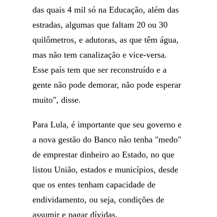
das quais 4 mil só na Educação, além das
estradas, algumas que faltam 20 ou 30
quilômetros, e adutoras, as que têm água,
mas não tem canalização e vice-versa.
Esse país tem que ser reconstruído e a
gente não pode demorar, não pode esperar
muito", disse.
Para Lula, é importante que seu governo e
a nova gestão do Banco não tenha "medo"
de emprestar dinheiro ao Estado, no que
listou União, estados e municípios, desde
que os entes tenham capacidade de
endividamento, ou seja, condições de
assumir e pagar dívidas.