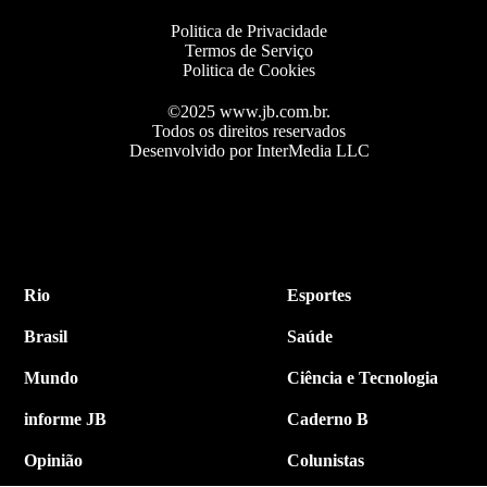
Politica de Privacidade
Termos de Serviço
Politica de Cookies
©2025 www.jb.com.br.
Todos os direitos reservados
Desenvolvido por InterMedia LLC
Rio
Esportes
Brasil
Saúde
Mundo
Ciência e Tecnologia
informe JB
Caderno B
Opinião
Colunistas