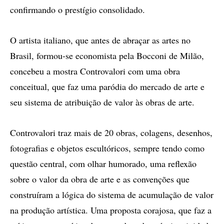
confirmando o prestígio consolidado.
O artista italiano, que antes de abraçar as artes no
Brasil, formou-se economista pela Bocconi de Milão,
concebeu a mostra Controvalori com uma obra
conceitual, que faz uma paródia do mercado de arte e
seu sistema de atribuição de valor às obras de arte.
Controvalori traz mais de 20 obras, colagens, desenhos,
fotografias e objetos escultóricos, sempre tendo como
questão central, com olhar humorado, uma reflexão
sobre o valor da obra de arte e as convenções que
construíram a lógica do sistema de acumulação de valor
na produção artística. Uma proposta corajosa, que faz a