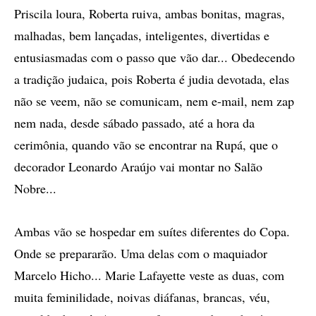
Priscila loura, Roberta ruiva, ambas bonitas, magras,
malhadas, bem lançadas, inteligentes, divertidas e
entusiasmadas com o passo que vão dar... Obedecendo
a tradição judaica, pois Roberta é judia devotada, elas
não se veem, não se comunicam, nem e-mail, nem zap
nem nada, desde sábado passado, até a hora da
cerimônia, quando vão se encontrar na Rupá, que o
decorador Leonardo Araújo vai montar no Salão
Nobre...
Ambas vão se hospedar em suítes diferentes do Copa.
Onde se prepararão. Uma delas com o maquiador
Marcelo Hicho... Marie Lafayette veste as duas, com
muita feminilidade, noivas diáfanas, brancas, véu,