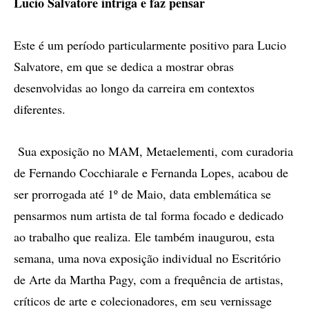
Lucio Salvatore intriga e faz pensar
Este é um período particularmente positivo para Lucio
Salvatore, em que se dedica a mostrar obras
desenvolvidas ao longo da carreira em contextos
diferentes.
Sua exposição no MAM, Metaelementi, com curadoria
de Fernando Cocchiarale e Fernanda Lopes, acabou de
ser prorrogada até 1º de Maio, data emblemática se
pensarmos num artista de tal forma focado e dedicado
ao trabalho que realiza. Ele também inaugurou, esta
semana, uma nova exposição individual no Escritório
de Arte da Martha Pagy, com a frequência de artistas,
críticos de arte e colecionadores, em seu vernissage