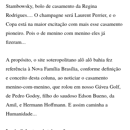
Stambowsky, bolo de casamento da Regina
Rodrigues.... O champagne será Laurent Perrier, e o
Copa está na maior excitação com mais esse casamento
pioneiro. Pois o de menino com menino eles já
fizeram...
A propósito, o site soteropolitano alô alô bahia fez
referência à Nova Família Brasília, conforme definição
e conceito desta coluna, ao noticiar o casamento
menino-com-menino, que rolou em nosso Gávea Golf,
de Pedro Godoy, filho do saudoso Edson Bueno, da
Amil, e Hermann Hoffmann. E assim caminha a
Humanidade...