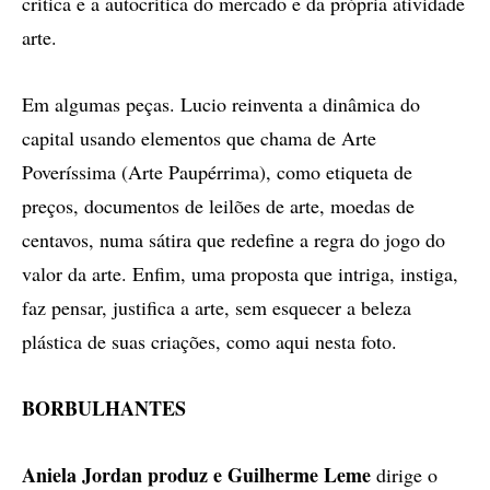
crítica e a autocrítica do mercado e da própria atividade
arte.
Em algumas peças. Lucio reinventa a dinâmica do
capital usando elementos que chama de Arte
Poveríssima (Arte Paupérrima), como etiqueta de
preços, documentos de leilões de arte, moedas de
centavos, numa sátira que redefine a regra do jogo do
valor da arte. Enfim, uma proposta que intriga, instiga,
faz pensar, justifica a arte, sem esquecer a beleza
plástica de suas criações, como aqui nesta foto.
BORBULHANTES
Aniela Jordan produz e Guilherme Leme
dirige o