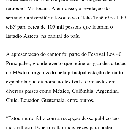
rádios e TV's locais. Além disso, a revelação do
sertanejo universitário levou o seu 'Tchê Tchê rê rê Tthê
tchê' para cerca de 105 mil pessoas que lotaram o
Estadio Azteca, na capital do país.
A apresentação do cantor foi parte do Festival Los 40
Principales, grande evento que reúne os grandes artistas
do México, organizado pela principal estação de rádio
espanhola que dá nome ao festival e com sedes em
diversos países como México, Colômbia, Argentina,
Chile, Equador, Guatemala, entre outros.
“Estou muito feliz com a recepção desse público tão
maravilhoso. Espero voltar mais vezes para poder