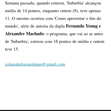
Semana passada, quando estreou, 'Suburbia' alcançou
média de 14 pontos, enquanto ontem (8), teve apenas
11. O mesmo ocorreu com 'Como aproveitar o fim do
Fernanda Young e
mundo', série de autoria da dupla
Alexandre Machado
: o programa, que vai ao ar antes
de 'Suburbia', estreou com 16 pontos de média e ontem
teve 15.
colunaheloisatolipan@gmail.com