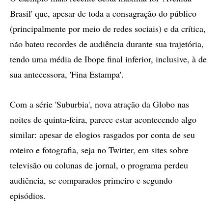
Brasil' que, apesar de toda a consagração do público
(principalmente por meio de redes sociais) e da crítica,
não bateu recordes de audiência durante sua trajetória,
tendo uma média de Ibope final inferior, inclusive, à de
sua antecessora, 'Fina Estampa'.
Com a série 'Suburbia', nova atração da Globo nas
noites de quinta-feira, parece estar acontecendo algo
similar: apesar de elogios rasgados por conta de seu
roteiro e fotografia, seja no Twitter, em sites sobre
televisão ou colunas de jornal, o programa perdeu
audiência, se comparados primeiro e segundo
episódios.