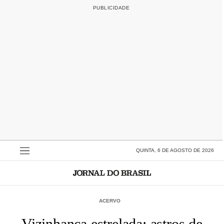
QUINTA, 6 DE AGOSTO DE 2026
ACERVO
Vizinhança estrelada: astros de