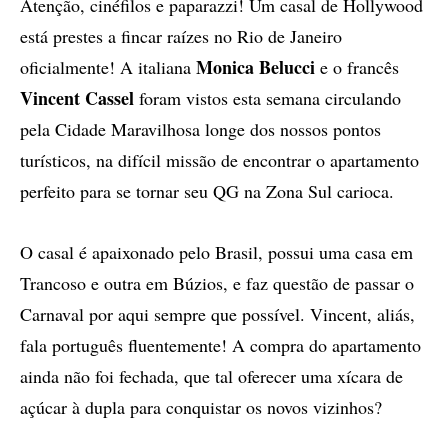
Atenção, cinéfilos e paparazzi! Um casal de Hollywood
está prestes a fincar raízes no Rio de Janeiro
Monica Belucci
oficialmente! A italiana
e o francês
Vincent Cassel
foram vistos esta semana circulando
pela Cidade Maravilhosa longe dos nossos pontos
turísticos, na difícil missão de encontrar o apartamento
perfeito para se tornar seu QG na Zona Sul carioca.
O casal é apaixonado pelo Brasil, possui uma casa em
Trancoso e outra em Búzios, e faz questão de passar o
Carnaval por aqui sempre que possível. Vincent, aliás,
fala português fluentemente! A compra do apartamento
ainda não foi fechada, que tal oferecer uma xícara de
açúcar à dupla para conquistar os novos vizinhos?