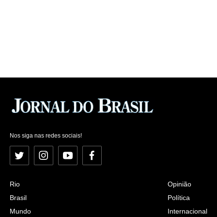
Nos siga nas redes sociais!
Twitter
Instagram
YouTube
Facebook
Rio
Opinião
Brasil
Política
Mundo
Internacional