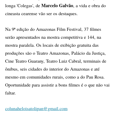
Marcelo Galvão
longa 'Colegas', de
, a vida e obra do
cineasta cearense vão ser os destaques.
Na 9ª edição do Amazonas Film Festival, 37 filmes
serão apresentados na mostra competitiva e 144, na
mostra paralela. Os locais de exibição gratuita das
produções são o Teatro Amazonas, Palácio da Justiça,
Cine Teatro Guarany, Teatro Luiz Cabral, terminais de
ônibus, seis cidades do interior do Amazonas e até
mesmo em comunidades rurais, como a do Pau Rosa.
Oportunidade para assistir a bons filmes é o que não vai
faltar.
colunaheloisatolipan@gmail.com