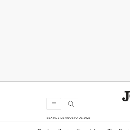
SEXTA, 7 DE AGOSTO DE 2026