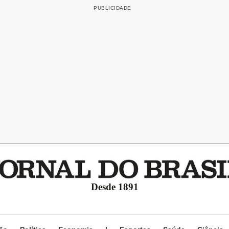
Desde 1891