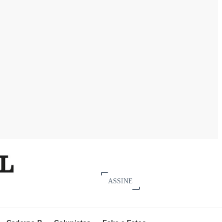
ASSINE