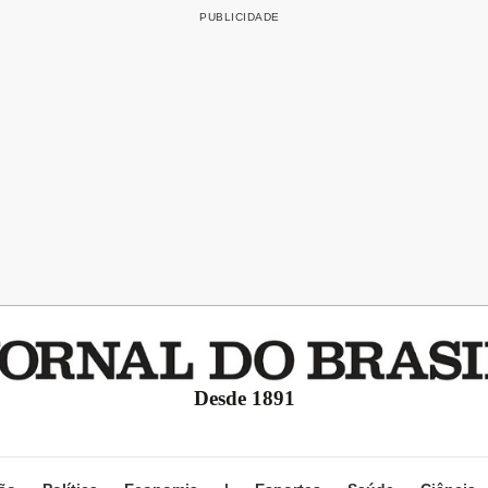
Desde 1891