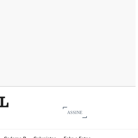
ASSINE