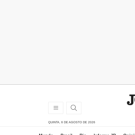
QUINTA, 6 DE AGOSTO DE 2026