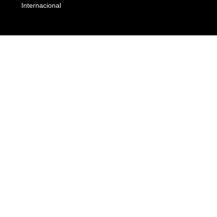
Internacional
Empresas e Negócios