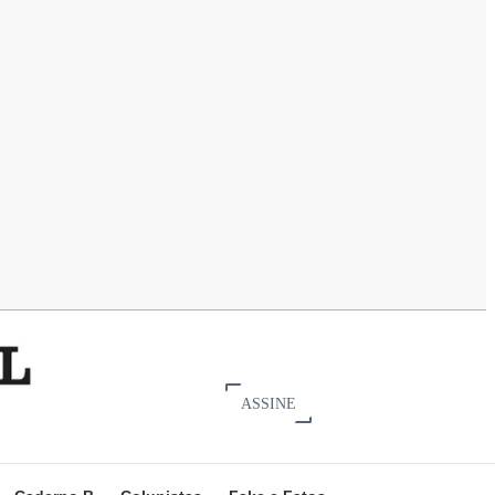
ASSINE