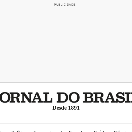
Desde 1891