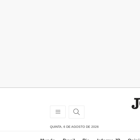
QUINTA, 6 DE AGOSTO DE 2026