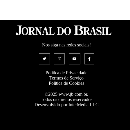
Nos siga nas redes sociais!
Politica de Privacidade
Termos de Serviço
Politica de Cookies
©2025 www.jb.com.br.
Todos os direitos reservados
Desenvolvido por InterMedia LLC