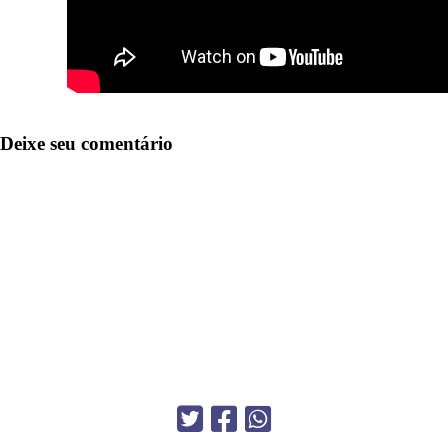
Deixe seu comentário