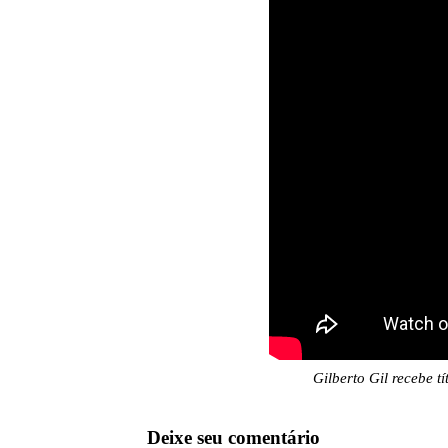
Gilberto Gil recebe 
Deixe seu comentário