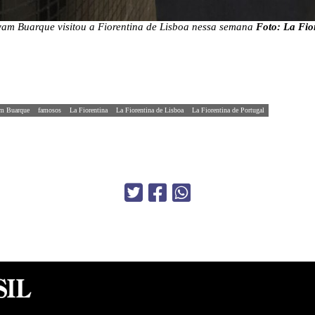
vam Buarque visitou a Fiorentina de Lisboa nessa semana
Foto: La Fio
am Buarque
famosos
La Fiorentina
La Fiorentina de Lisboa
La Fiorentina de Portugal