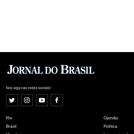
Nos siga nas redes sociais!
Twitter
Instagram
YouTube
Facebook
Rio
Opinião
Brasil
Política