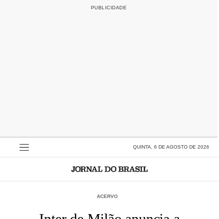
QUINTA, 6 DE AGOSTO DE 2026
ACERVO
Inter de Milão anuncia a