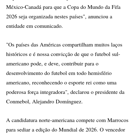
México-Canadá para que a Copa do Mundo da Fifa
2026 seja organizada nestes países", anunciou a
entidade em comunicado.
"Os países das Américas compartilham muitos laços
históricos e é nossa convicção de que o futebol sul-
americano pode, e deve, contribuir para o
desenvolvimento do futebol em todo hemisfério
americano, reconhecendo o esporte rei como uma
poderosa força integradora", declarou o presidente da
Conmebol, Alejandro Domínguez.
A candidatura norte-americana compete com Marrocos
para sediar a edição do Mundial de 2026. O vencedor