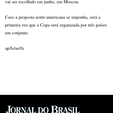
vai ser escolhido em junho, em Moscou.
Caso a proposta norte-americana se imponha, será a
primeira vez que a Copa será organizada por três países
em conjunto.
ap/ls/ao/fa