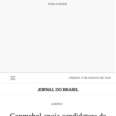
SÁBADO, 8 DE AGOSTO DE 2026
ACERVO
Conmebol apoia candidatura de