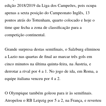
edição 2018/2019 da Liga dos Campeões, pois ocupa
apenas a sexta posição do Campeonato Inglês, 13
pontos atrás do Tottenham, quarto colocado e hoje o
time que fecha a zona de classificação para a
competição continental.
Grande surpresa destas semifinais, o Salzburg eliminou
a Lazio nas quartas de final ao marcar três gols em
cinco minutos na última quinta-feira, na Áustria, e
derrotar a rival por 4 a 1. No jogo de ida, em Roma, a
equipe italiana venceu por 4 a 2.
O Olympique também goleou para ir às semifinais.
Atropelou o RB Leipzig por 5 a 2, na França, e reverteu