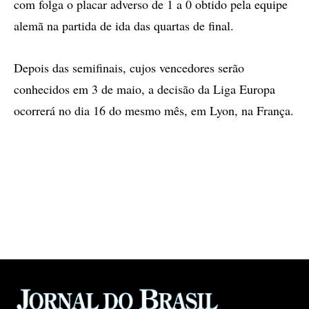
com folga o placar adverso de 1 a 0 obtido pela equipe
alemã na partida de ida das quartas de final.
Depois das semifinais, cujos vencedores serão
conhecidos em 3 de maio, a decisão da Liga Europa
ocorrerá no dia 16 do mesmo mês, em Lyon, na França.