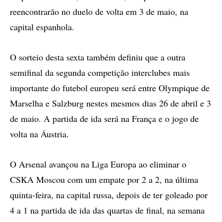
reencontrarão no duelo de volta em 3 de maio, na
capital espanhola.
O sorteio desta sexta também definiu que a outra
semifinal da segunda competição interclubes mais
importante do futebol europeu será entre Olympique de
Marselha e Salzburg nestes mesmos dias 26 de abril e 3
de maio. A partida de ida será na França e o jogo de
volta na Áustria.
O Arsenal avançou na Liga Europa ao eliminar o
CSKA Moscou com um empate por 2 a 2, na última
quinta-feira, na capital russa, depois de ter goleado por
4 a 1 na partida de ida das quartas de final, na semana