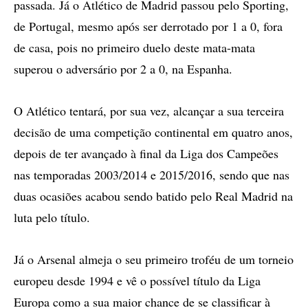
passada. Já o Atlético de Madrid passou pelo Sporting,
de Portugal, mesmo após ser derrotado por 1 a 0, fora
de casa, pois no primeiro duelo deste mata-mata
superou o adversário por 2 a 0, na Espanha.
O Atlético tentará, por sua vez, alcançar a sua terceira
decisão de uma competição continental em quatro anos,
depois de ter avançado à final da Liga dos Campeões
nas temporadas 2003/2014 e 2015/2016, sendo que nas
duas ocasiões acabou sendo batido pelo Real Madrid na
luta pelo título.
Já o Arsenal almeja o seu primeiro troféu de um torneio
europeu desde 1994 e vê o possível título da Liga
Europa como a sua maior chance de se classificar à