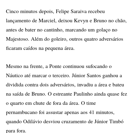
Cinco minutos depois, Felipe Saraiva recebeu
lançamento de Marciel, deixou Kevyn e Bruno no chão,
antes de bater no cantinho, marcando um golaço no
Majestoso. Além do goleiro, outros quatro adversários
ficaram caídos na pequena área.
Mesmo na frente, a Ponte continuou sufocando o
Náutico até marcar o terceiro. Júnior Santos ganhou a
dividida contra dois adversários, invadiu a área e bateu
na saída de Bruno. O estreante Paulinho ainda quase fez
o quarto em chute de fora da área. O time
pernambucano foi assustar apenas aos 41 minutos,
quando Odilávio desviou cruzamento de Júnior Timbó
para fora.