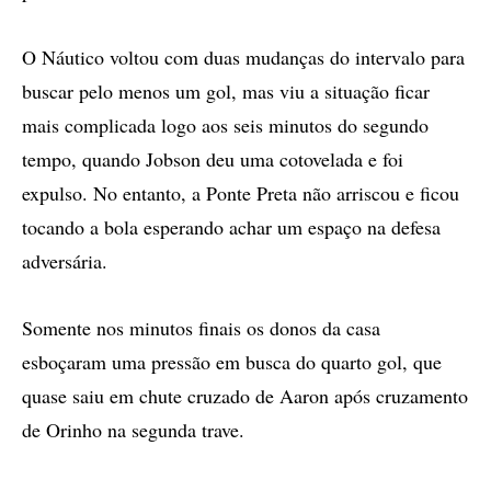
O Náutico voltou com duas mudanças do intervalo para
buscar pelo menos um gol, mas viu a situação ficar
mais complicada logo aos seis minutos do segundo
tempo, quando Jobson deu uma cotovelada e foi
expulso. No entanto, a Ponte Preta não arriscou e ficou
tocando a bola esperando achar um espaço na defesa
adversária.
Somente nos minutos finais os donos da casa
esboçaram uma pressão em busca do quarto gol, que
quase saiu em chute cruzado de Aaron após cruzamento
de Orinho na segunda trave.