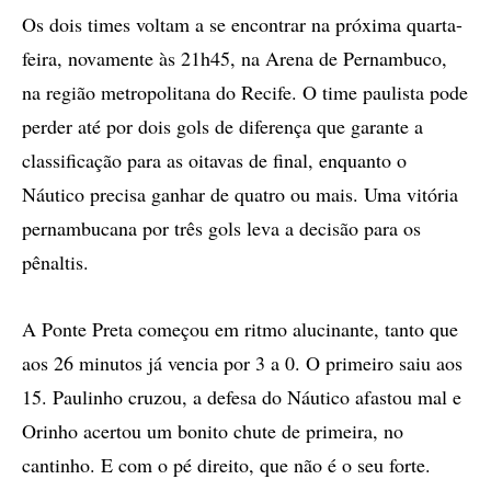
Os dois times voltam a se encontrar na próxima quarta-
feira, novamente às 21h45, na Arena de Pernambuco,
na região metropolitana do Recife. O time paulista pode
perder até por dois gols de diferença que garante a
classificação para as oitavas de final, enquanto o
Náutico precisa ganhar de quatro ou mais. Uma vitória
pernambucana por três gols leva a decisão para os
pênaltis.
A Ponte Preta começou em ritmo alucinante, tanto que
aos 26 minutos já vencia por 3 a 0. O primeiro saiu aos
15. Paulinho cruzou, a defesa do Náutico afastou mal e
Orinho acertou um bonito chute de primeira, no
cantinho. E com o pé direito, que não é o seu forte.