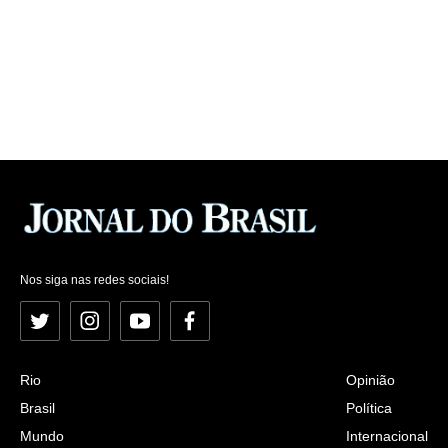
Nos siga nas redes sociais!
Twitter
Instagram
YouTube
Facebook
Rio
Opinião
Brasil
Política
Mundo
Internacional