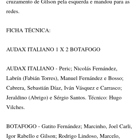
cruzamento de Gilson pela esquerda e mandou para as
redes.
FICHA TÉCNICA:
AUDAX ITALIANO 1 X 2 BOTAFOGO
AUDAX ITALIANO - Peric; Nicolás Fernández,
Labrín (Fabián Torres), Manuel Fernández e Bosso;
Cabrera, Sebastián Díaz, Iván Vásquez e Carrasco;
Jeraldino (Abrigo) e Sérgio Santos. Técnico: Hugo
Vilches.
BOTAFOGO - Gatito Fernández; Marcinho, Joel Carli,
Igor Rabello e Gilson; Rodrigo Lindoso, Marcelo,