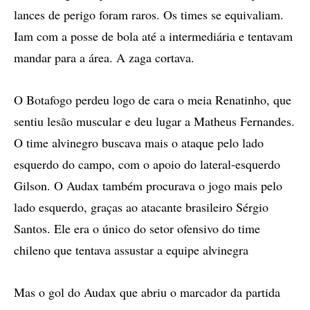
lances de perigo foram raros. Os times se equivaliam.
Iam com a posse de bola até a intermediária e tentavam
mandar para a área. A zaga cortava.
O Botafogo perdeu logo de cara o meia Renatinho, que
sentiu lesão muscular e deu lugar a Matheus Fernandes.
O time alvinegro buscava mais o ataque pelo lado
esquerdo do campo, com o apoio do lateral-esquerdo
Gilson. O Audax também procurava o jogo mais pelo
lado esquerdo, graças ao atacante brasileiro Sérgio
Santos. Ele era o único do setor ofensivo do time
chileno que tentava assustar a equipe alvinegra
Mas o gol do Audax que abriu o marcador da partida