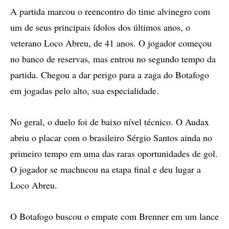
A partida marcou o reencontro do time alvinegro com
um de seus principais ídolos dos últimos anos, o
veterano Loco Abreu, de 41 anos. O jogador começou
no banco de reservas, mas entrou no segundo tempo da
partida. Chegou a dar perigo para a zaga do Botafogo
em jogadas pelo alto, sua especialidade.
No geral, o duelo foi de baixo nível técnico. O Audax
abriu o placar com o brasileiro Sérgio Santos ainda no
primeiro tempo em uma das raras oportunidades de gol.
O jogador se machucou na etapa final e deu lugar a
Loco Abreu.
O Botafogo buscou o empate com Brenner em um lance