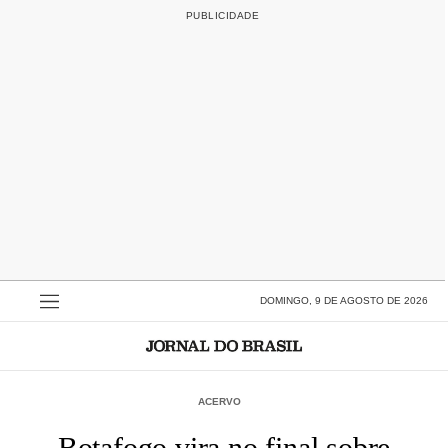
DOMINGO, 9 DE AGOSTO DE 2026
ACERVO
Botafogo vira no final sobre