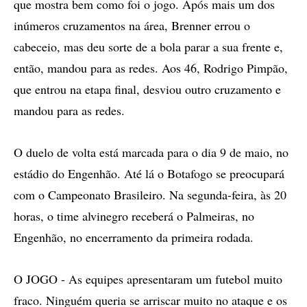
que mostra bem como foi o jogo. Após mais um dos
inúmeros cruzamentos na área, Brenner errou o
cabeceio, mas deu sorte de a bola parar a sua frente e,
então, mandou para as redes. Aos 46, Rodrigo Pimpão,
que entrou na etapa final, desviou outro cruzamento e
mandou para as redes.
O duelo de volta está marcada para o dia 9 de maio, no
estádio do Engenhão. Até lá o Botafogo se preocupará
com o Campeonato Brasileiro. Na segunda-feira, às 20
horas, o time alvinegro receberá o Palmeiras, no
Engenhão, no encerramento da primeira rodada.
O JOGO - As equipes apresentaram um futebol muito
fraco. Ninguém queria se arriscar muito no ataque e os