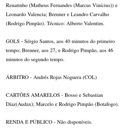
Renatinho (Matheus Fernandes (Marcus Vinícius)) e
Leonardo Valencia; Brenner e Leandro Carvalho
(Rodrigo Pimpão). Técnico: Alberto Valentim.
GOLS - Sérgio Santos, aos 40 minutos do primeiro
tempo; Brenner, aos 27, e Rodrigo Pimpão, aos 46
minutos do segundo tempo.
ÁRBITRO - Andrés Rojas Noguera (COL)
CARTÕES AMARELOS - Bosso e Sebastian
Díaz(Audax); Marcelo e Rodrigo Pimpão (Botafogo).
RENDA E PÚBLICO - Não disponíveis.