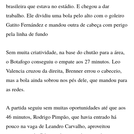
brasileira que estava no estádio. E chegou a dar
trabalho. Ele dividiu uma bola pelo alto com o goleiro
Gatito Fernández e mandou outra de cabeça com perigo
pela linha de fundo
Sem muita criatividade, na base do chutão para a área,
o Botafogo conseguiu o empate aos 27 minutos. Leo
Valencia cruzou da direita, Brenner errou o cabeceio,
mas a bola ainda sobrou nos pés dele, que mandou para
as redes.
A partida seguiu sem muitas oportunidades até que aos
46 minutos, Rodrigo Pimpão, que havia entrado há
pouco na vaga de Leandro Carvalho, aproveitou