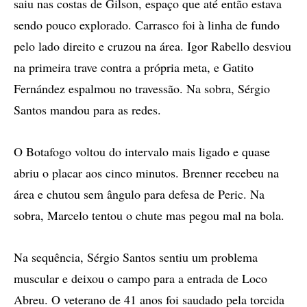
saiu nas costas de Gilson, espaço que até então estava
sendo pouco explorado. Carrasco foi à linha de fundo
pelo lado direito e cruzou na área. Igor Rabello desviou
na primeira trave contra a própria meta, e Gatito
Fernández espalmou no travessão. Na sobra, Sérgio
Santos mandou para as redes.
O Botafogo voltou do intervalo mais ligado e quase
abriu o placar aos cinco minutos. Brenner recebeu na
área e chutou sem ângulo para defesa de Peric. Na
sobra, Marcelo tentou o chute mas pegou mal na bola.
Na sequência, Sérgio Santos sentiu um problema
muscular e deixou o campo para a entrada de Loco
Abreu. O veterano de 41 anos foi saudado pela torcida