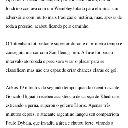
londrino contava com um Wembley lotado para eliminar um
adversário com muito mais tradição e história, mas, apesar de
toda a pressão, acabou ficando pelo caminho.
O Tottenham foi bastante superior durante o primeiro tempo e
conseguiu marcar com Son Heung-min. A Juve foi para o
intervalo atordoada e precisava virar o placar para se
classificar, mas não era capaz de criar chances claras de gol.
Até os 19 minutos do segundo tempo, quando o centroavante
Gonzalo Higuaín recebeu assistência de cabeça de Khedira e,
esticando a perna, superou o goleiro Lloris. Apenas três
minutos depois, o atacante argentino lançou seu compatriota
Paulo Dybala, que invadiu a área e chutou forte, virando a