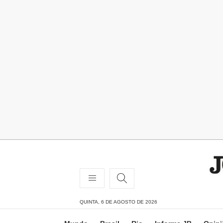
QUINTA, 6 DE AGOSTO DE 2026