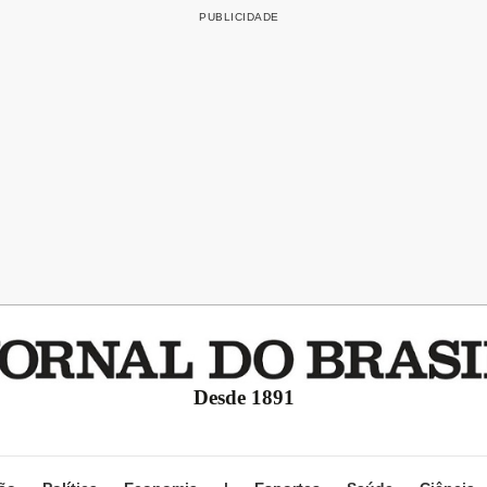
Desde 1891