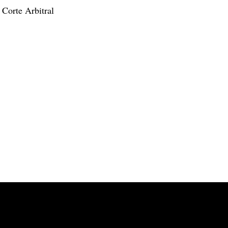
 Corte Arbitral