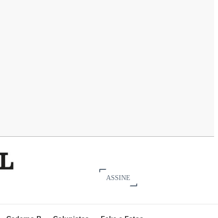
ASSINE