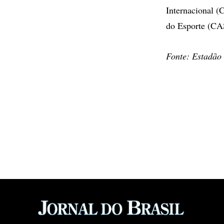
Internacional (
do Esporte (CAS
Fonte: Estadão