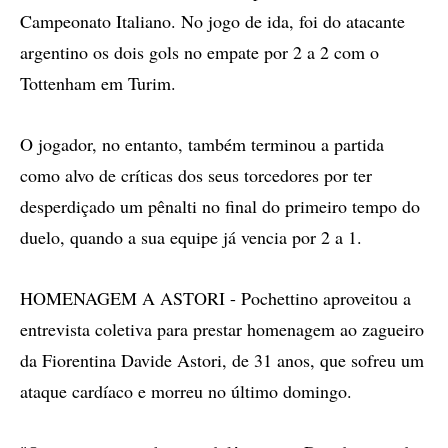
Campeonato Italiano. No jogo de ida, foi do atacante
argentino os dois gols no empate por 2 a 2 com o
Tottenham em Turim.
O jogador, no entanto, também terminou a partida
como alvo de críticas dos seus torcedores por ter
desperdiçado um pênalti no final do primeiro tempo do
duelo, quando a sua equipe já vencia por 2 a 1.
HOMENAGEM A ASTORI - Pochettino aproveitou a
entrevista coletiva para prestar homenagem ao zagueiro
da Fiorentina Davide Astori, de 31 anos, que sofreu um
ataque cardíaco e morreu no último domingo.