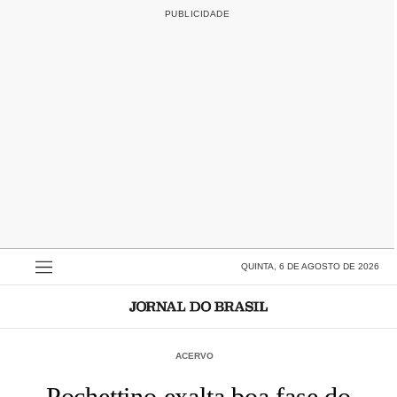
QUINTA, 6 DE AGOSTO DE 2026
ACERVO
Pochettino exalta boa fase do