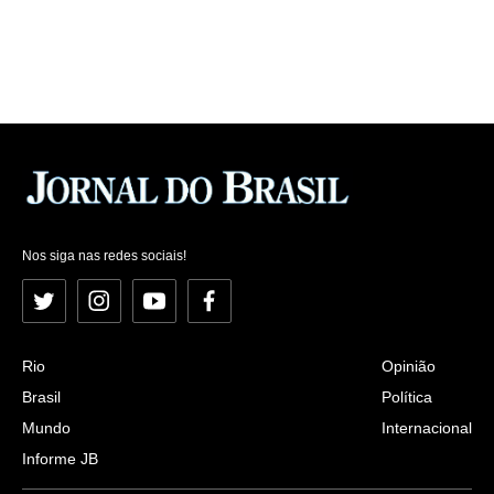
Nos siga nas redes sociais!
Twitter
Instagram
YouTube
Facebook
Rio
Opinião
Brasil
Política
Mundo
Internacional
Informe JB