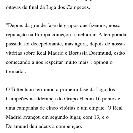
oitavas de final da Liga dos Campeões.
"Depois da grande fase de grupos que fizemos, nossa
reputação na Europa começou a melhorar. A temporada
passada foi decepcionante, mas agora, depois de nossas
vitórias sobre Real Madrid e Borussia Dortmund, estão
começando a nos respeitar muito mais", opinou o
treinador.
O Tottenham terminou a primeira fase da Liga dos
Campeões na liderança do Grupo H com 16 pontos e
uma campanha de cinco vitórias e um empate. O Real
Madrid avançou em segundo lugar, com 13, e o
Dortmund deu adeus à competição.