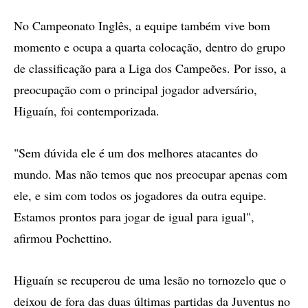
No Campeonato Inglês, a equipe também vive bom
momento e ocupa a quarta colocação, dentro do grupo
de classificação para a Liga dos Campeões. Por isso, a
preocupação com o principal jogador adversário,
Higuaín, foi contemporizada.
"Sem dúvida ele é um dos melhores atacantes do
mundo. Mas não temos que nos preocupar apenas com
ele, e sim com todos os jogadores da outra equipe.
Estamos prontos para jogar de igual para igual",
afirmou Pochettino.
Higuaín se recuperou de uma lesão no tornozelo que o
deixou de fora das duas últimas partidas da Juventus no