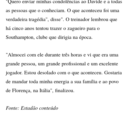
"Quero enviar minhas condolências ao Davide e a todas
as pessoas que o conheciam. O que aconteceu foi uma
verdadeira tragédia", disse". O treinador lembrou que
há cinco anos tentou trazer o zagueiro para o
Southampton, clube que dirigia na época.
"Almocei com ele durante três horas e vi que era uma
grande pessoa, um grande profissional e um excelente
jogador. Estou desolado com o que aconteceu. Gostaria
de mandar toda minha energia a sua família e ao povo
de Florença, na Itália", finalizou.
Fonte: Estadão conteúdo