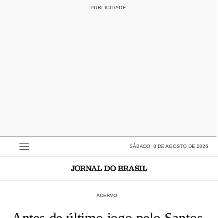
SÁBADO, 8 DE AGOSTO DE 2026
ACERVO
Antes de último jogo pelo Santos,