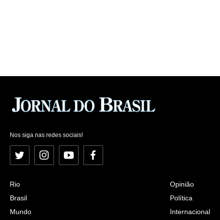
Nos siga nas redes sociais!
Twitter
Instagram
YouTube
Facebook
Rio
Opinião
Brasil
Política
Mundo
Internacional