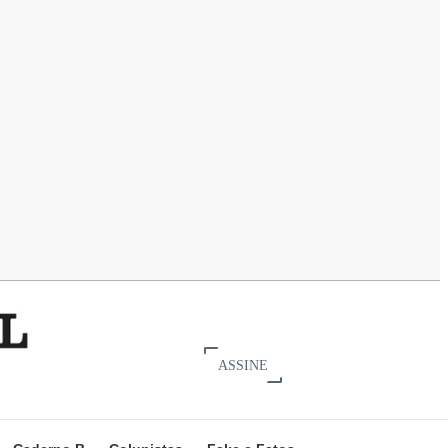
ASSINE