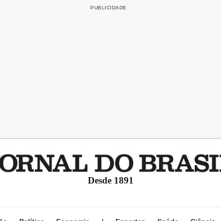
Desde 1891