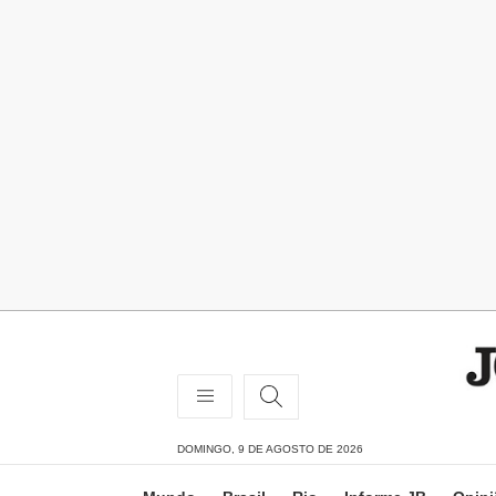
DOMINGO, 9 DE AGOSTO DE 2026