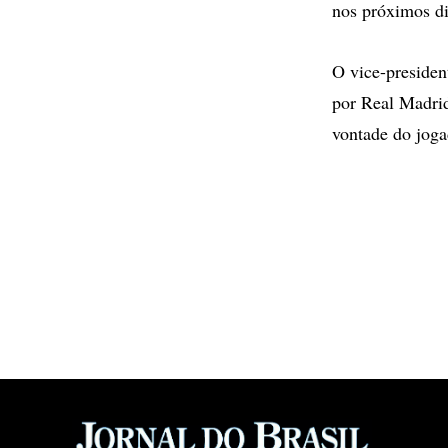
nos próximos di
O vice-presiden
por Real Madri
vontade do joga