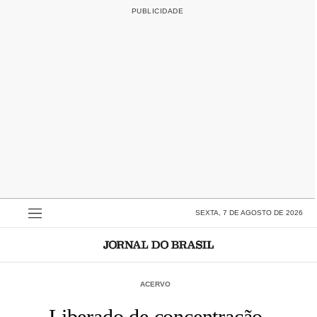
SEXTA, 7 DE AGOSTO DE 2026
ACERVO
Liberado de concentração,