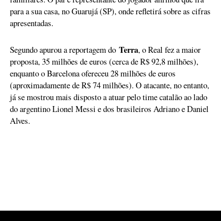
para a sua casa, no Guarujá (SP), onde refletirá sobre as cifras
apresentadas.
Terra
Segundo apurou a reportagem do
, o Real fez a maior
proposta, 35 milhões de euros (cerca de R$ 92,8 milhões),
enquanto o Barcelona ofereceu 28 milhões de euros
(aproximadamente de R$ 74 milhões). O atacante, no entanto,
já se mostrou mais disposto a atuar pelo time catalão ao lado
do argentino Lionel Messi e dos brasileiros Adriano e Daniel
Alves.