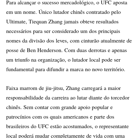
Para alcançar o sucesso mercadológico, o UFC aposta
em um nome. Único lutador chinês contratado pelo
Ultimate, Tiequan Zhang jamais obteve resultados
necessários para ser considerado um dos principais
nomes da divisão dos leves, com cinturão atualmente de
posse de Ben Henderson. Com duas derrotas e apenas
um triunfo na organização, o lutador local pode ser
fundamental para difundir a marca no novo território.
Faixa marrom de jiu-jitsu, Zhang carregará a maior
responsabilidade da carreira ao lutar diante do torcedor
chinês. Sem contar com grande apoio popular e
patrocínios com os quais americanos e parte dos
brasileiros do UFC estão acostumados, o representante
local poderá mudar completamente de vida com uma