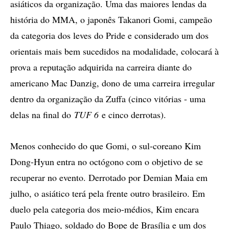
asiáticos da organização. Uma das maiores lendas da
história do MMA, o japonês Takanori Gomi, campeão
da categoria dos leves do Pride e considerado um dos
orientais mais bem sucedidos na modalidade, colocará à
prova a reputação adquirida na carreira diante do
americano Mac Danzig, dono de uma carreira irregular
dentro da organização da Zuffa (cinco vitórias - uma
delas na final do
TUF 6
e cinco derrotas).
Menos conhecido do que Gomi, o sul-coreano Kim
Dong-Hyun entra no octógono com o objetivo de se
recuperar no evento. Derrotado por Demian Maia em
julho, o asiático terá pela frente outro brasileiro. Em
duelo pela categoria dos meio-médios, Kim encara
Paulo Thiago, soldado do Bope de Brasília e um dos