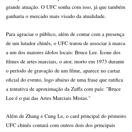
grande atuação. O UFC sonha com isso, já que também
ganharia o mercado mais visado da atualidade.
Para agraciar o público, além de contar com a presença
de um lutador chinês, o UFC tratou de associar à marca
a um dos maiores ídolos locais: Bruce Lee. Ícone dos
filmes de artes marciais, o ator, morto em 1973 durante
o período de gravação de um filme, aparece no cartaz
oficial do evento, logo abaixo de uma frase que ratifica
a tentativa de aproximação da Zuffa com país: "Bruce
Lee é o pai das Artes Marciais Mistas."
Além de Zhang e Cung Le, o card principal do primeiro
UFC chinês contará com outros dois dos principais