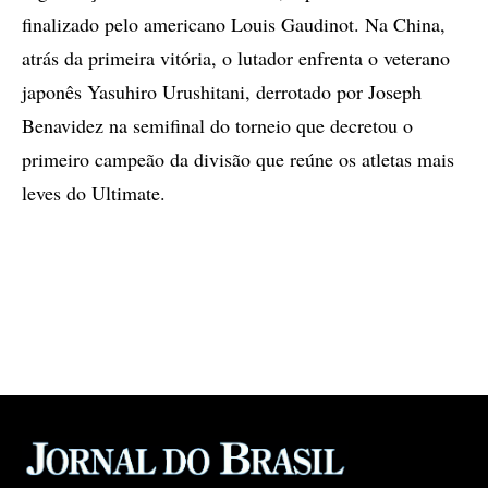
finalizado pelo americano Louis Gaudinot. Na China,
atrás da primeira vitória, o lutador enfrenta o veterano
japonês Yasuhiro Urushitani, derrotado por Joseph
Benavidez na semifinal do torneio que decretou o
primeiro campeão da divisão que reúne os atletas mais
leves do Ultimate.