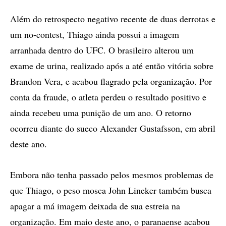
Além do retrospecto negativo recente de duas derrotas e
um no-contest, Thiago ainda possui a imagem
arranhada dentro do UFC. O brasileiro alterou um
exame de urina, realizado após a até então vitória sobre
Brandon Vera, e acabou flagrado pela organização. Por
conta da fraude, o atleta perdeu o resultado positivo e
ainda recebeu uma punição de um ano. O retorno
ocorreu diante do sueco Alexander Gustafsson, em abril
deste ano.
Embora não tenha passado pelos mesmos problemas de
que Thiago, o peso mosca John Lineker também busca
apagar a má imagem deixada de sua estreia na
organização. Em maio deste ano, o paranaense acabou