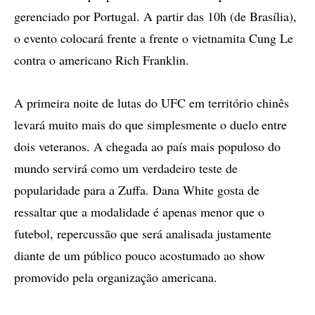
gerenciado por Portugal. A partir das 10h (de Brasília),
o evento colocará frente a frente o vietnamita Cung Le
contra o americano Rich Franklin.
A primeira noite de lutas do UFC em território chinês
levará muito mais do que simplesmente o duelo entre
dois veteranos. A chegada ao país mais populoso do
mundo servirá como um verdadeiro teste de
popularidade para a Zuffa. Dana White gosta de
ressaltar que a modalidade é apenas menor que o
futebol, repercussão que será analisada justamente
diante de um público pouco acostumado ao show
promovido pela organização americana.