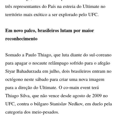
três representantes do País na estreia do Ultimate no
território mais exótico a ser explorado pelo UFC.
Em novo palco, brasileiros lutam por maior
reconhecimento
Somado a Paulo Thiago, que luta diante do sul-coreano
para apagar o nocaute relâmpago sofrido para o afegão
Siyar Bahadurzada em julho, dois brasileiros entram no
octógono neste sábado para criar uma nova imagem
para a direção do Ultimate. O co-main event terá
Thiago Silva, que não vence desde agosto de 2009 no
UFC, contra o búlgaro Stanislav Nedkov, em duelo pela
categoria dos meio-pesados.