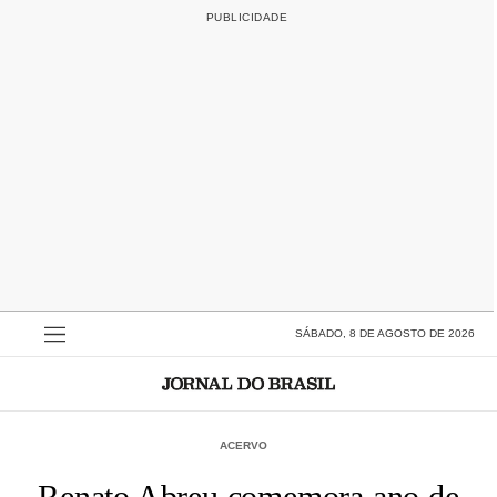
SÁBADO, 8 DE AGOSTO DE 2026
ACERVO
Renato Abreu comemora ano de