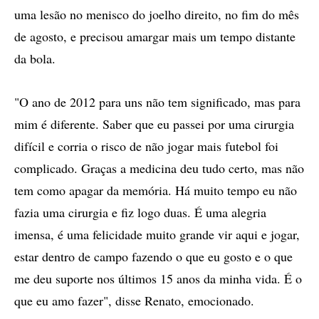
uma lesão no menisco do joelho direito, no fim do mês
de agosto, e precisou amargar mais um tempo distante
da bola.
"O ano de 2012 para uns não tem significado, mas para
mim é diferente. Saber que eu passei por uma cirurgia
difícil e corria o risco de não jogar mais futebol foi
complicado. Graças a medicina deu tudo certo, mas não
tem como apagar da memória. Há muito tempo eu não
fazia uma cirurgia e fiz logo duas. É uma alegria
imensa, é uma felicidade muito grande vir aqui e jogar,
estar dentro de campo fazendo o que eu gosto e o que
me deu suporte nos últimos 15 anos da minha vida. É o
que eu amo fazer", disse Renato, emocionado.