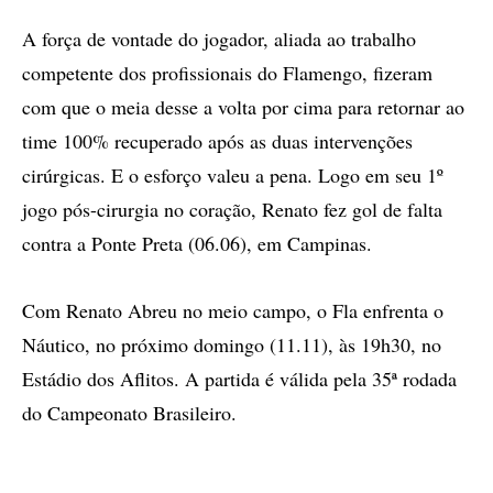
A força de vontade do jogador, aliada ao trabalho
competente dos profissionais do Flamengo, fizeram
com que o meia desse a volta por cima para retornar ao
time 100% recuperado após as duas intervenções
cirúrgicas. E o esforço valeu a pena. Logo em seu 1º
jogo pós-cirurgia no coração, Renato fez gol de falta
contra a Ponte Preta (06.06), em Campinas.
Com Renato Abreu no meio campo, o Fla enfrenta o
Náutico, no próximo domingo (11.11), às 19h30, no
Estádio dos Aflitos. A partida é válida pela 35ª rodada
do Campeonato Brasileiro.