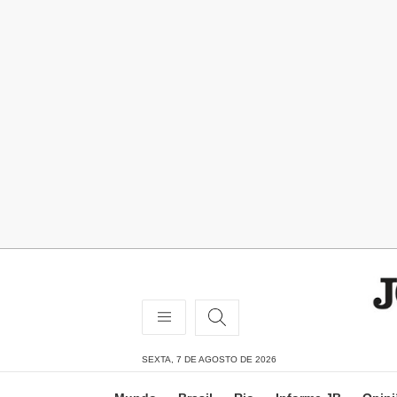
SEXTA, 7 DE AGOSTO DE 2026