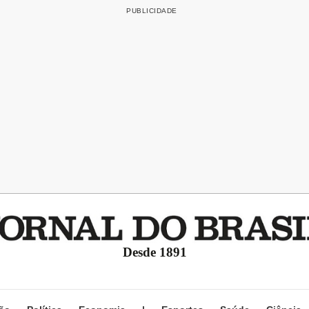
Desde 1891