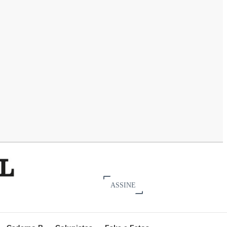
ASSINE