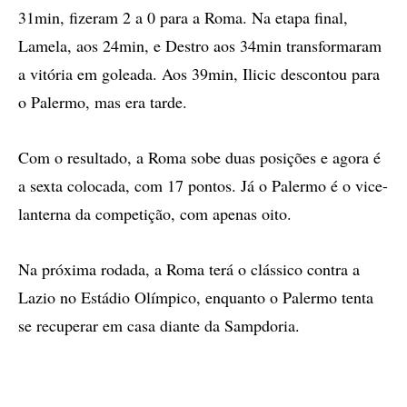
31min, fizeram 2 a 0 para a Roma. Na etapa final,
Lamela, aos 24min, e Destro aos 34min transformaram
a vitória em goleada. Aos 39min, Ilicic descontou para
o Palermo, mas era tarde.
Com o resultado, a Roma sobe duas posições e agora é
a sexta colocada, com 17 pontos. Já o Palermo é o vice-
lanterna da competição, com apenas oito.
Na próxima rodada, a Roma terá o clássico contra a
Lazio no Estádio Olímpico, enquanto o Palermo tenta
se recuperar em casa diante da Sampdoria.