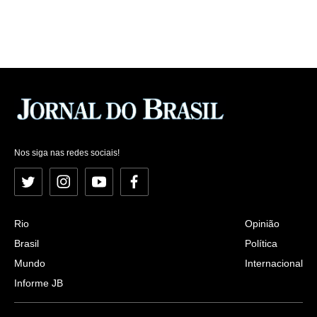
Nos siga nas redes sociais!
Twitter
Instagram
YouTube
Facebook
Rio
Opinião
Brasil
Política
Mundo
Internacional
Informe JB