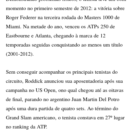
momento no primeiro semestre de 2012: a vitória sobre
Roger Federer na terceira rodada do Masters 1000 de
Miami. Na metade do ano, venceu os ATPs 250 de
Eastbourne e Atlanta, chegando à marca de 12
temporadas seguidas conquistando ao menos um título
(2001-2012).
Sem conseguir acompanhar os principais tenistas do
circuito, Roddick anunciou sua aposentadoria após sua
campanha no US Open, ono qual chegou até as oitavas
de final, parando no argentino Juan Martin Del Potro
após uma dura partida de quatro sets. Ao término do
Grand Slam americano, o tenista constava em 27º lugar
no ranking da ATP.