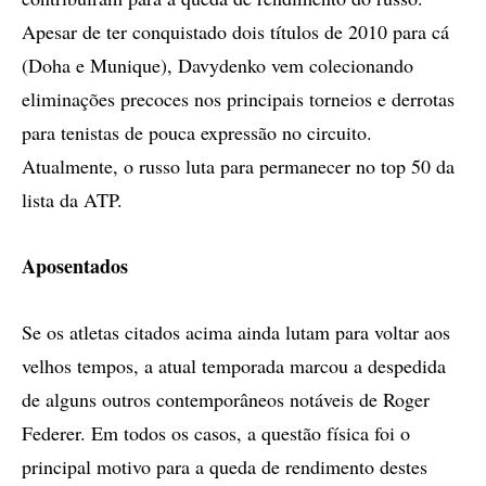
Apesar de ter conquistado dois títulos de 2010 para cá
(Doha e Munique), Davydenko vem colecionando
eliminações precoces nos principais torneios e derrotas
para tenistas de pouca expressão no circuito.
Atualmente, o russo luta para permanecer no top 50 da
lista da ATP.
Aposentados
Se os atletas citados acima ainda lutam para voltar aos
velhos tempos, a atual temporada marcou a despedida
de alguns outros contemporâneos notáveis de Roger
Federer. Em todos os casos, a questão física foi o
principal motivo para a queda de rendimento destes