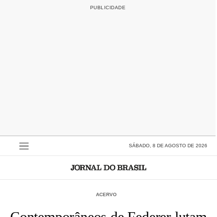
SÁBADO, 8 DE AGOSTO DE 2026
ACERVO
Contemporâneos de Federer lutam