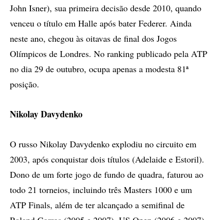
John Isner), sua primeira decisão desde 2010, quando
venceu o título em Halle após bater Federer. Ainda
neste ano, chegou às oitavas de final dos Jogos
Olímpicos de Londres. No ranking publicado pela ATP
no dia 29 de outubro, ocupa apenas a modesta 81ª
posição.
Nikolay Davydenko
O russo Nikolay Davydenko explodiu no circuito em
2003, após conquistar dois títulos (Adelaide e Estoril).
Dono de um forte jogo de fundo de quadra, faturou ao
todo 21 torneios, incluindo três Masters 1000 e um
ATP Finals, além de ter alcançado a semifinal de