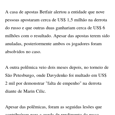
A casa de apostas Betfair alertou a entidade que nove
pessoas apostaram cerca de US$ 1,5 milhão na derrota
do russo e que outras duas ganhariam cerca de US$ 6
milhões com o resultado. Apesar das apostas terem sido
anuladas, posteriormente ambos os jogadores foram
absolvidos no caso.
A outra polêmica veio dois meses depois, no torneio de
São Petesburgo, onde Davydenko foi multado em US$
2 mil por demonstrar "falta de empenho" na derrota
diante de Marin Cilic.
Apesar das polêmicas, foram as seguidas lesões que
contribuíram para a queda de rendimento do russo.