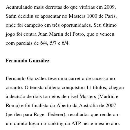
Acumulando mais derrotas do que vitórias em 2009,
Safin decidiu se aposentar no Masters 1000 de Paris,
onde foi campeão em três oportunidades. Seu último
jogo foi contra Juan Martin del Potro, que o venceu
com parciais de 6/4, 5/7 e 6/4.
Fernando González
Fernando González teve uma carreira de sucesso no
circuito. O tenista chileno conquistou 11 títulos, chegou
à decisão de dois torneios de nível Masters (Madrid e
Roma) e foi finalista do Aberto da Austrália de 2007
(perdeu para Roger Federer), resultados que renderam
um quinto lugar no ranking da ATP neste mesmo ano.