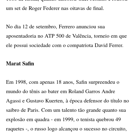
um set de Roger Federer nas oitavas de final.
No dia 12 de setembro, Ferrero anunciou sua
aposentadoria no ATP 500 de Valência, torneio em que
ele possui sociedade com o compatriota David Ferrer.
Marat Safin
Em 1998, com apenas 18 anos, Safin surpreendeu o
mundo do tênis ao bater em Roland Garros Andre
Agassi e Gustavo Kuerten, à época defensor do título no
saibro de Paris. Com um talento tão grande quanto sua
explosão em quadra - em 1999, o tenista quebrou 49
raquetes -, o russo logo alcançou o sucesso no circuito,