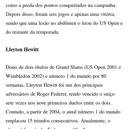
como a perda dos pontos conquistados na campanha.
Depois disso, foram seis jogos e apenas uma vitória,
sendo que uma lesão no abdômen o tirou do US Open e
do restante da temporada.
Lleyton Hewitt
Dono de dois títulos de Grand Slams (US Open 2001 e
Wimbledon 2002) e número 1 do mundo por 80
semanas, Lleyton Hewitt foi um dos principais
adversários de Roger Federer, tendo vencido o suíço
sete vezes nos nove primeiros duelos entre os dois.
Contudo, a partir de 2004, o atual número 1 do mundo
emplacou 15 triunfos consecutivos. Atualmente, o