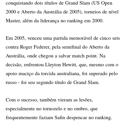
conquistando dois títulos de Grand Slam (US Open
2000 e Aberto da Austrália de 2005), torneios de nível
Master, além da liderança no ranking em 2000.
Em 2005, venceu uma partida memorável de cinco sets
contra Roger Federer, pela semifinal do Aberto da
Austrália, onde chegou a salvar match point. Na
decisão, enfrentou Lleyton Hewitt, que, mesmo com o
apoio maciço da torcida australiana, foi superado pelo
russo - foi seu segundo título de Grand Slam.
Com o sucesso, também vieram as lesões,
especialmente no tornozelo e no ombro, que
frequentemente faziam Safin despencar no ranking.