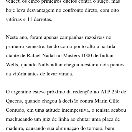
venceu os cinco primeiros duelos contra o suíço, mas
hoje leva desvantagem no confronto direto, com oito
vitórias e 11 derrotas.
Neste ano, foram apenas campanhas razoáveis no
primeiro semestre, tendo como ponto alto a partida
diante de Rafael Nadal no Masters 1000 de Indian
Wells, quando Nalbandian chegou a estar a dois pontos
da vitória antes de levar virada.
O argentino esteve próximo da redenção no ATP 250 de
Queens, quando chegou à decisão contra Marin Cilic.
Contudo, em uma atitude intempestiva, o tenista acabou
machucando um juiz de linha ao chutar uma placa de
madeira, causando sua eliminação do torneio, bem