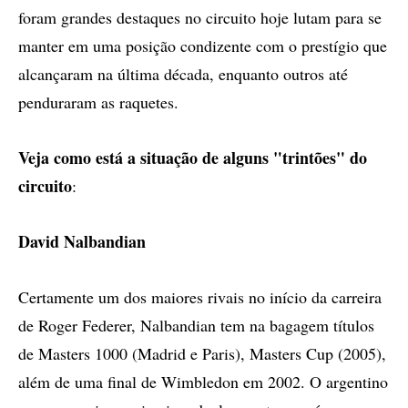
foram grandes destaques no circuito hoje lutam para se
manter em uma posição condizente com o prestígio que
alcançaram na última década, enquanto outros até
penduraram as raquetes.
Veja como está a situação de alguns "trintões" do
circuito
:
David Nalbandian
Certamente um dos maiores rivais no início da carreira
de Roger Federer, Nalbandian tem na bagagem títulos
de Masters 1000 (Madrid e Paris), Masters Cup (2005),
além de uma final de Wimbledon em 2002. O argentino