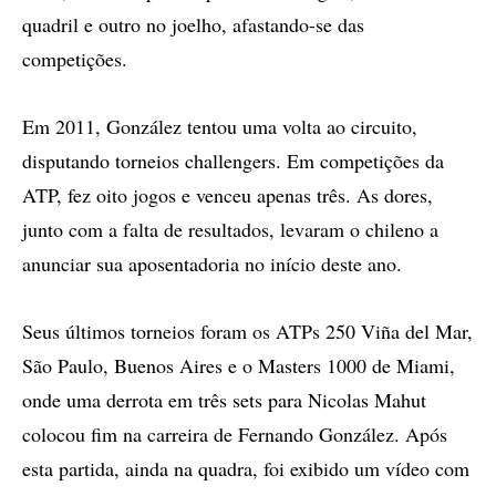
quadril e outro no joelho, afastando-se das
competições.
Em 2011, González tentou uma volta ao circuito,
disputando torneios challengers. Em competições da
ATP, fez oito jogos e venceu apenas três. As dores,
junto com a falta de resultados, levaram o chileno a
anunciar sua aposentadoria no início deste ano.
Seus últimos torneios foram os ATPs 250 Viña del Mar,
São Paulo, Buenos Aires e o Masters 1000 de Miami,
onde uma derrota em três sets para Nicolas Mahut
colocou fim na carreira de Fernando González. Após
esta partida, ainda na quadra, foi exibido um vídeo com