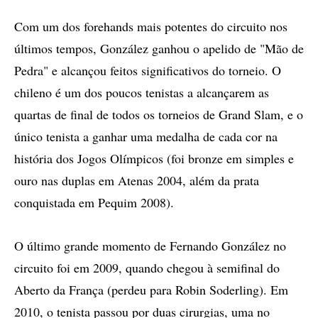
Com um dos forehands mais potentes do circuito nos
últimos tempos, González ganhou o apelido de "Mão de
Pedra" e alcançou feitos significativos do torneio. O
chileno é um dos poucos tenistas a alcançarem as
quartas de final de todos os torneios de Grand Slam, e o
único tenista a ganhar uma medalha de cada cor na
história dos Jogos Olímpicos (foi bronze em simples e
ouro nas duplas em Atenas 2004, além da prata
conquistada em Pequim 2008).
O último grande momento de Fernando González no
circuito foi em 2009, quando chegou à semifinal do
Aberto da França (perdeu para Robin Soderling). Em
2010, o tenista passou por duas cirurgias, uma no