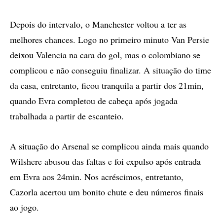
Depois do intervalo, o Manchester voltou a ter as
melhores chances. Logo no primeiro minuto Van Persie
deixou Valencia na cara do gol, mas o colombiano se
complicou e não conseguiu finalizar. A situação do time
da casa, entretanto, ficou tranquila a partir dos 21min,
quando Evra completou de cabeça após jogada
trabalhada a partir de escanteio.
A situação do Arsenal se complicou ainda mais quando
Wilshere abusou das faltas e foi expulso após entrada
em Evra aos 24min. Nos acréscimos, entretanto,
Cazorla acertou um bonito chute e deu números finais
ao jogo.