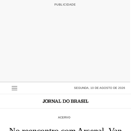
SEGUNDA, 10 DE AGOSTO DE 2026
ACERVO
No reencontro com Arsenal, Van