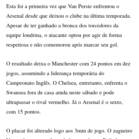
Esta foi a primeira vez que Van Persie enfrentou o
Arsenal desde que deixou o clube na última temporada.
Apesar de ter ganhado a bronca dos torcedores da
equipe londrina, o atacante optou por agir de forma
respeitosa e não comemorou após marcar seu gol.
O resultado deixa o Manchester com 24 pontos em dez
jogos, assumindo a liderança temporária do
Campeonato Inglês. O Chelsea, entretanto, enfrenta o
Swansea fora de casa ainda neste sábado e pode
ultrapassar o rival vermelho. Já o Arsenal é o sexto,
com 15 pontos.
O placar foi alterado logo aos 3min de jogo. O zagueiro