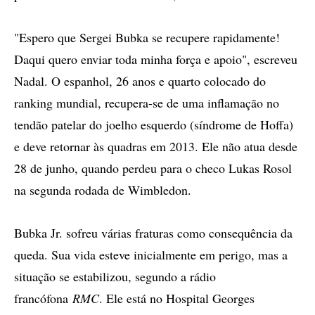
"Espero que Sergei Bubka se recupere rapidamente!
Daqui quero enviar toda minha força e apoio", escreveu
Nadal. O espanhol, 26 anos e quarto colocado do
ranking mundial, recupera-se de uma inflamação no
tendão patelar do joelho esquerdo (síndrome de Hoffa)
e deve retornar às quadras em 2013. Ele não atua desde
28 de junho, quando perdeu para o checo Lukas Rosol
na segunda rodada de Wimbledon.
Bubka Jr. sofreu várias fraturas como consequência da
queda. Sua vida esteve inicialmente em perigo, mas a
situação se estabilizou, segundo a rádio
francófona
RMC
. Ele está no Hospital Georges