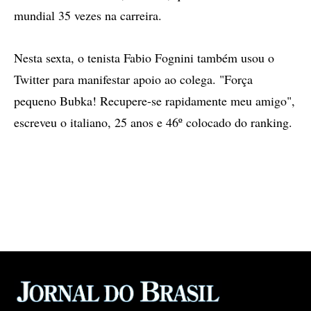
mundial 35 vezes na carreira.
Nesta sexta, o tenista Fabio Fognini também usou o
Twitter para manifestar apoio ao colega. "Força
pequeno Bubka! Recupere-se rapidamente meu amigo",
escreveu o italiano, 25 anos e 46º colocado do ranking.