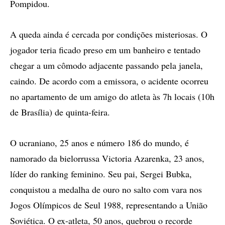
Pompidou.
A queda ainda é cercada por condições misteriosas. O
jogador teria ficado preso em um banheiro e tentado
chegar a um cômodo adjacente passando pela janela,
caindo. De acordo com a emissora, o acidente ocorreu
no apartamento de um amigo do atleta às 7h locais (10h
de Brasília) de quinta-feira.
O ucraniano, 25 anos e número 186 do mundo, é
namorado da bielorrussa Victoria Azarenka, 23 anos,
líder do ranking feminino. Seu pai, Sergei Bubka,
conquistou a medalha de ouro no salto com vara nos
Jogos Olímpicos de Seul 1988, representando a União
Soviética. O ex-atleta, 50 anos, quebrou o recorde