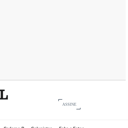
ASSINE