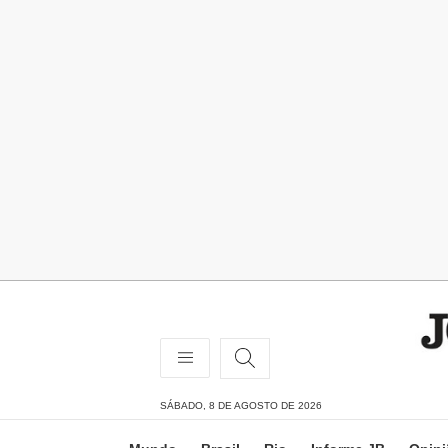
SÁBADO, 8 DE AGOSTO DE 2026