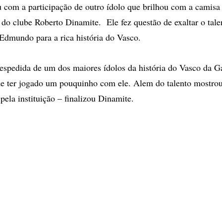
 com a participação de outro ídolo que brilhou com a camisa
e do clube Roberto Dinamite. Ele fez questão de exaltar o tale
Edmundo para a rica história do Vasco.
despedida de um dos maiores ídolos da história do Vasco da 
e ter jogado um pouquinho com ele. Alem do talento mostrou
pela instituição – finalizou Dinamite.