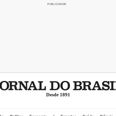
Desde 1891