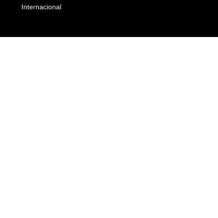
Internacional
Empresas e Negócios