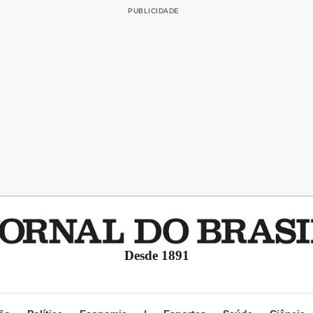
Desde 1891