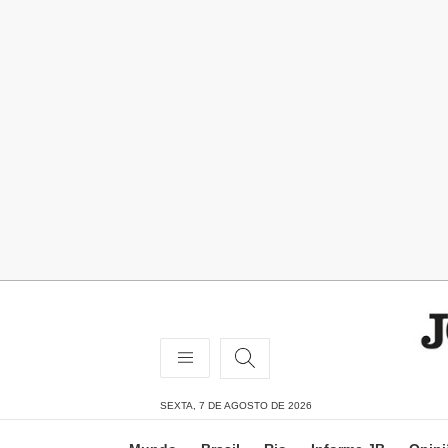
SEXTA, 7 DE AGOSTO DE 2026