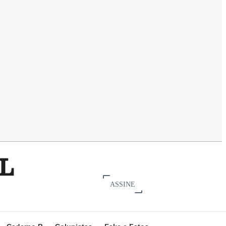
ASSINE