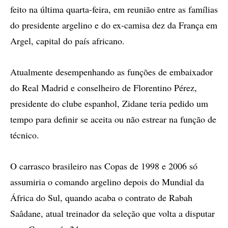
feito na última quarta-feira, em reunião entre as famílias
do presidente argelino e do ex-camisa dez da França em
Argel, capital do país africano.
Atualmente desempenhando as funções de embaixador
do Real Madrid e conselheiro de Florentino Pérez,
presidente do clube espanhol, Zidane teria pedido um
tempo para definir se aceita ou não estrear na função de
técnico.
O carrasco brasileiro nas Copas de 1998 e 2006 só
assumiria o comando argelino depois do Mundial da
África do Sul, quando acaba o contrato de Rabah
Saâdane, atual treinador da seleção que volta a disputar