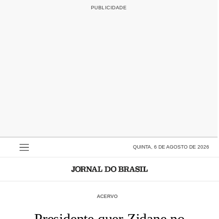
QUINTA, 6 DE AGOSTO DE 2026
ACERVO
Presidente quer Zidane no