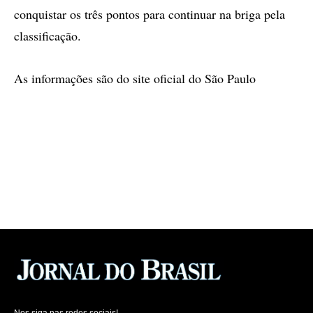
conquistar os três pontos para continuar na briga pela
classificação.
As informações são do site oficial do São Paulo
Nos siga nas redes sociais!