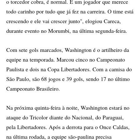
o torcedor cobra, é normal. É um jogador que merece
todo carinho por tudo que já fez na carreira. O time está
crescendo e ele vai crescer junto", elogiou Careca,
durante evento no Morumbi, na última segunda-feira.
Com sete gols marcados, Washington é o artilheiro da
equipe na temporada. Marcou cinco no Campeonato
Paulista e dois na Copa Libertadores. Com a camisa do
São Paulo, são 68 jogos e 39 gols, sendo 17 no último
Campeonato Brasileiro.
Na próxima quinta-feira à noite, Washington estará no
ataque do Tricolor diante do Nacional, do Paraguai,
pela Libertadores. Após a derrota para o Once Caldas,
na última rodada, a equipe são-paulina precisa