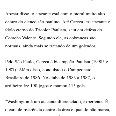
Apesar disso, o atacante está com o moral muito alto
dentro do elenco são-paulino. Até Careca, ex-atacante e
ídolo eterno do Tricolor Paulista, saiu em defesa do
Coração Valente. Segundo ele, as cobranças são
normais, ainda mais se tratando de um goleador.
Pelo São Paulo, Careca é bicampeão Paulista (19985 e
1987). Além disso, conquistou o Campeonato
Brasileiro de 1986. No clube de 1983 a 1987, o
artilheiro fez 190 jogos e marcou 115 gols.
"Washington é um atacante diferenciado, experiente. É
o cara de referência dentro da área e quando não marca,