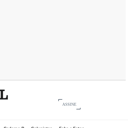
ASSINE