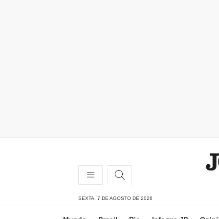
SEXTA, 7 DE AGOSTO DE 2026