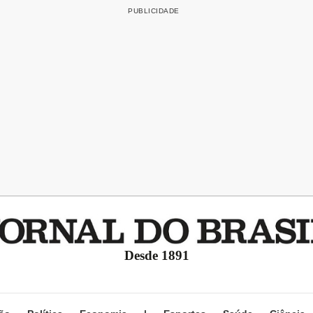
Desde 1891