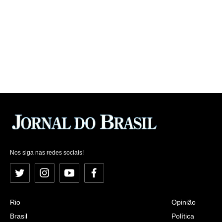
Nos siga nas redes sociais!
Twitter
Instagram
YouTube
Facebook
Rio
Opinião
Brasil
Política