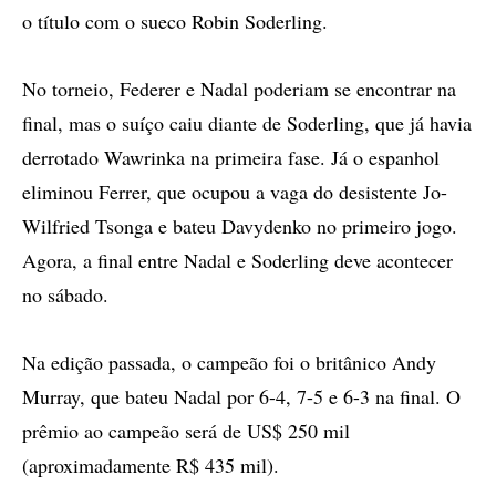
o título com o sueco Robin Soderling.
No torneio, Federer e Nadal poderiam se encontrar na
final, mas o suíço caiu diante de Soderling, que já havia
derrotado Wawrinka na primeira fase. Já o espanhol
eliminou Ferrer, que ocupou a vaga do desistente Jo-
Wilfried Tsonga e bateu Davydenko no primeiro jogo.
Agora, a final entre Nadal e Soderling deve acontecer
no sábado.
Na edição passada, o campeão foi o britânico Andy
Murray, que bateu Nadal por 6-4, 7-5 e 6-3 na final. O
prêmio ao campeão será de US$ 250 mil
(aproximadamente R$ 435 mil).