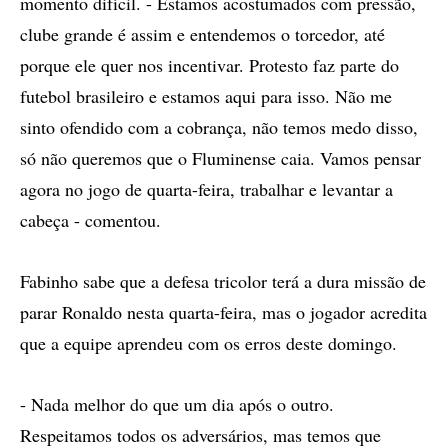
momento difícil. - Estamos acostumados com pressão,
clube grande é assim e entendemos o torcedor, até
porque ele quer nos incentivar. Protesto faz parte do
futebol brasileiro e estamos aqui para isso. Não me
sinto ofendido com a cobrança, não temos medo disso,
só não queremos que o Fluminense caia. Vamos pensar
agora no jogo de quarta-feira, trabalhar e levantar a
cabeça - comentou.
Fabinho sabe que a defesa tricolor terá a dura missão de
parar Ronaldo nesta quarta-feira, mas o jogador acredita
que a equipe aprendeu com os erros deste domingo.
- Nada melhor do que um dia após o outro.
Respeitamos todos os adversários, mas temos que