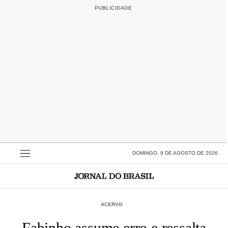
DOMINGO, 9 DE AGOSTO DE 2026
ACERVO
Fabinho assume erro e ressalta