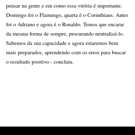
pensar na gente e em como essa vitória é importante.
Domingo foi o Flamengo, quarta é o Corinthians. Antes
foi o Adriano e agora é o Ronaldo. Temos que encarar
da mesma forma de sempre, procurando neutralizá-lo.
Sabemos da sua capacidade e agora estaremos bem
mais preparados, aprendendo com os erros para buscar
o resultado positivo - concluiu.