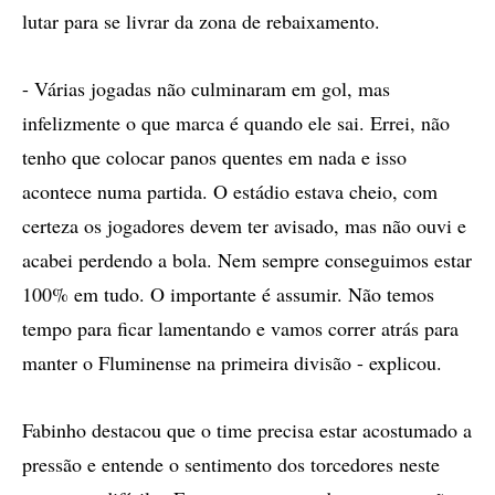
lutar para se livrar da zona de rebaixamento.
- Várias jogadas não culminaram em gol, mas
infelizmente o que marca é quando ele sai. Errei, não
tenho que colocar panos quentes em nada e isso
acontece numa partida. O estádio estava cheio, com
certeza os jogadores devem ter avisado, mas não ouvi e
acabei perdendo a bola. Nem sempre conseguimos estar
100% em tudo. O importante é assumir. Não temos
tempo para ficar lamentando e vamos correr atrás para
manter o Fluminense na primeira divisão - explicou.
Fabinho destacou que o time precisa estar acostumado a
pressão e entende o sentimento dos torcedores neste