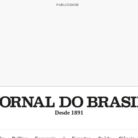
Desde 1891