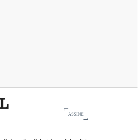
ASSINE