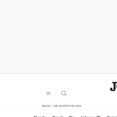
SEXTA, 7 DE AGOSTO DE 2026