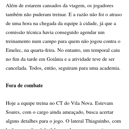
Além de estarem cansados da viagem, os jogadores
também não puderam treinar. E a razão não foi o atraso
de uma hora na chegada da equipe à cidade, já que a
comissão técnica havia conseguido agendar um
treinamento num campo para quem não jogou contra o
Emelec, na quarta-feira. No entanto, um temporal caiu
no fim da tarde em Goiânia e a atividade teve de ser
cancelada. Todos, então, seguiram para uma academia.
Fora de combate
Hoje a equipe treina no CT do Vila Nova. Estevam
Soares, com o cargo ainda ameaçado, busca acertar
alguns detalhes para o jogo. O lateral Thiaguinho, com