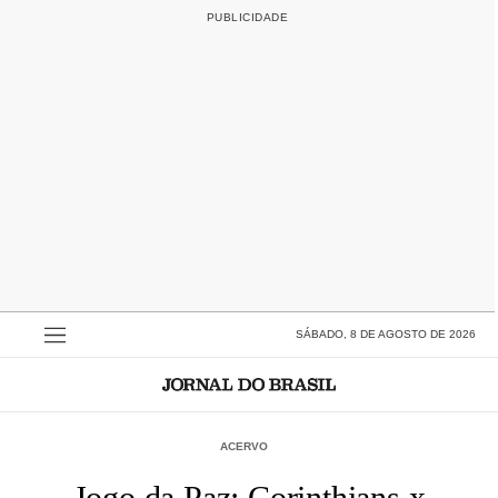
SÁBADO, 8 DE AGOSTO DE 2026
ACERVO
Jogo da Paz: Corinthians x