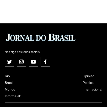
Nos siga nas redes sociais!
Twitter
Instagram
YouTube
Facebook
Rio
Opinião
Brasil
Política
Mundo
Internacional
Informe JB