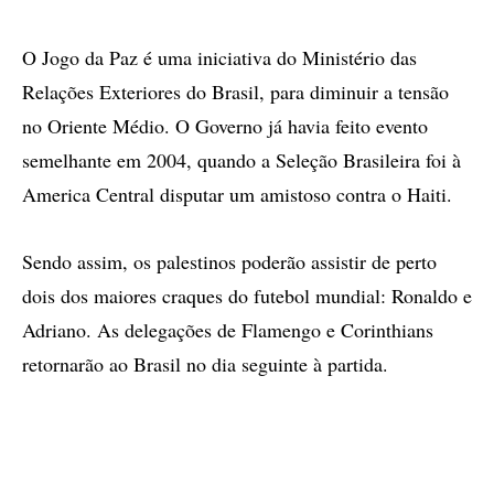
O Jogo da Paz é uma iniciativa do Ministério das
Relações Exteriores do Brasil, para diminuir a tensão
no Oriente Médio. O Governo já havia feito evento
semelhante em 2004, quando a Seleção Brasileira foi à
America Central disputar um amistoso contra o Haiti.
Sendo assim, os palestinos poderão assistir de perto
dois dos maiores craques do futebol mundial: Ronaldo e
Adriano. As delegações de Flamengo e Corinthians
retornarão ao Brasil no dia seguinte à partida.