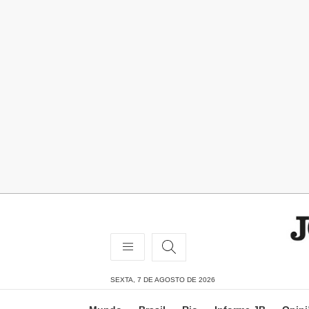
SEXTA, 7 DE AGOSTO DE 2026