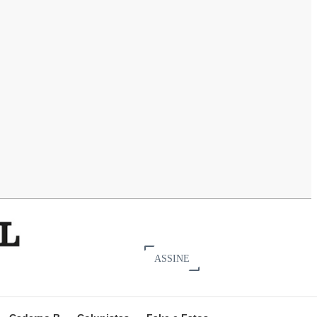
ASSINE