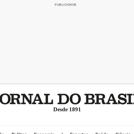
Desde 1891