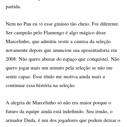
partida.
Nem no Pan eu vi esse ginásio tão cheio. Foi diferente.
Ser campeão pelo Flamengo é algo mágico disse
Marcelinho, que admitiu vestir a camisa da seleção
novamente depois que anunciou sua aposentadoria em
2008. Não quero abusar do espaço que conquistei. Não
quero jogar mais um minuto pela seleção se não me
sentir capaz. Esse título me motiva ainda mais a
continuar essa história na seleção.
A alegria de Marcelinho só não era maior porque o
futuro da equipe ainda está indefinido. Seu irmão, o
armador Duda, é um dos jogadores que podem deixar o