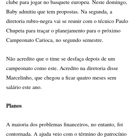
clube para jogar no basquete europeu. Neste domingo,
Baby admitiu que tem propostas. Na segunda, a
diretoria rubro-negra vai se reunir com o técnico Paulo
Chupeta para traçar o planejamento para o próximo
Campeonato Carioca, no segundo semestre.
Não acredito que o time se desfaça depois de um
campeonato como este. Acredito na diretoria disse
Marcelinho, que chegou a ficar quatro meses sem
salário este ano.
Planos
A maioria dos problemas financeiros, no entanto, foi
contornada. A ajuda veio com o término do patrocínio