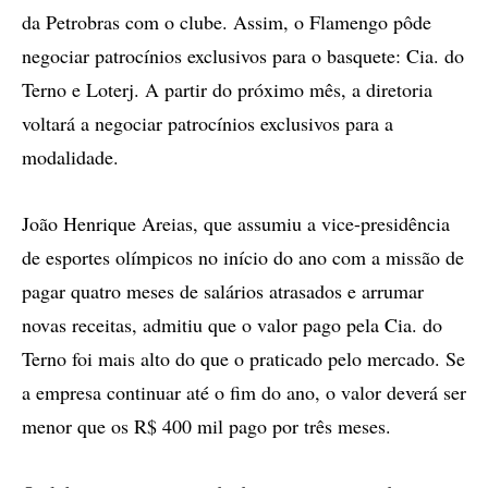
da Petrobras com o clube. Assim, o Flamengo pôde
negociar patrocínios exclusivos para o basquete: Cia. do
Terno e Loterj. A partir do próximo mês, a diretoria
voltará a negociar patrocínios exclusivos para a
modalidade.
João Henrique Areias, que assumiu a vice-presidência
de esportes olímpicos no início do ano com a missão de
pagar quatro meses de salários atrasados e arrumar
novas receitas, admitiu que o valor pago pela Cia. do
Terno foi mais alto do que o praticado pelo mercado. Se
a empresa continuar até o fim do ano, o valor deverá ser
menor que os R$ 400 mil pago por três meses.