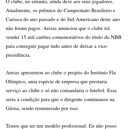
O clube, no entanto, ainda deve aos seus jogadores.
Atualmente, os prêmios do Campeonato Brasileiro e
Carioca do ano passado e do Sul-Americano deste ano
não foram pagos. Areias anunciou que o clube irá
vender 15 mil cartões comemorativos do título do NBB
para conseguir pagar tudo antes de deixar a vice-
presidência.
Areias apresentou ao clube o projeto do Instituto Fla
Olímpico, uma espécie de empresa que prestaria
serviço ao clube e só não comandaria o futebol. Essa
seria a condição para que o dirigente continuasse na
Gávea, sendo remunerado por isso.
Temos que ter um modelo profissional. Eu não posso