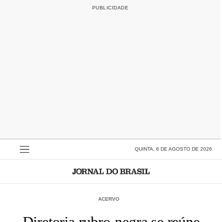
QUINTA, 6 DE AGOSTO DE 2026
ACERVO
Diretoria rubro-negra se reúne