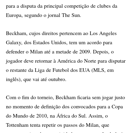
para a disputa da principal competição de clubes da
Europa, segundo o jornal The Sun.
Beckham, cujos direitos pertencem ao Los Angeles
Galaxy, dos Estados Unidos, tem um acordo para
defender o Milan até a metade de 2009. Depois, o
jogador deve retornar à América do Norte para disputar
o restante da Liga de Futebol dos EUA (MLS, em
inglês), que vai até outubro.
Com o fim do torneio, Beckham ficaria sem jogar justo
no momento de definição dos convocados para a Copa
do Mundo de 2010, na África do Sul. Assim, o
Tottenham tenta repetir os passos do Milan, que