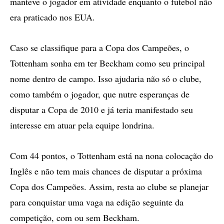
manteve o jogador em atividade enquanto o futebol não
era praticado nos EUA.
Caso se classifique para a Copa dos Campeões, o
Tottenham sonha em ter Beckham como seu principal
nome dentro de campo. Isso ajudaria não só o clube,
como também o jogador, que nutre esperanças de
disputar a Copa de 2010 e já teria manifestado seu
interesse em atuar pela equipe londrina.
Com 44 pontos, o Tottenham está na nona colocação do
Inglês e não tem mais chances de disputar a próxima
Copa dos Campeões. Assim, resta ao clube se planejar
para conquistar uma vaga na edição seguinte da
competição, com ou sem Beckham.