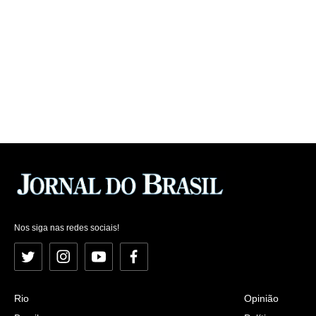
Nos siga nas redes sociais!
Twitter
Instagram
YouTube
Facebook
Rio
Opinião