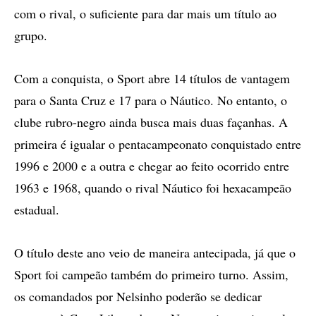
com o rival, o suficiente para dar mais um título ao
grupo.
Com a conquista, o Sport abre 14 títulos de vantagem
para o Santa Cruz e 17 para o Náutico. No entanto, o
clube rubro-negro ainda busca mais duas façanhas. A
primeira é igualar o pentacampeonato conquistado entre
1996 e 2000 e a outra e chegar ao feito ocorrido entre
1963 e 1968, quando o rival Náutico foi hexacampeão
estadual.
O título deste ano veio de maneira antecipada, já que o
Sport foi campeão também do primeiro turno. Assim,
os comandados por Nelsinho poderão se dedicar