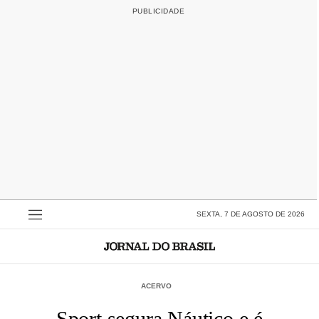
SEXTA, 7 DE AGOSTO DE 2026
ACERVO
Sport segura Náutico e é