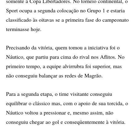
somente à Copa Libertadores. No torneio continental, o
Sport ocupa a segunda colocação no Grupo 1 e estaria
classificado às oitavas se a primeira fase do campeonato
terminasse hoje.
Precisando da vitória, quem tomou a iniciativa foi o
Náutico, que partiu para cima do rival nos Aflitos. No
primeiro tempo, a equipe alvirrubra foi superior, mas
não conseguiu balançar as redes de Magrão.
Para a segunda etapa, o time visitante conseguiu
equilibrar o clássico mas, com o apoio de sua torcida, o
Náutico voltou a pressionar e, mesmo assim, não
conseguiu chegar ao gol e conseqüentemente à vitória.