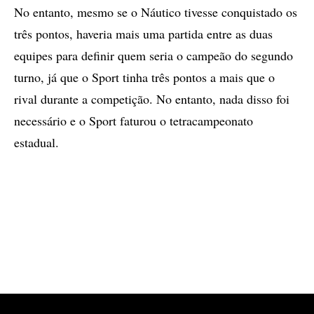
No entanto, mesmo se o Náutico tivesse conquistado os
três pontos, haveria mais uma partida entre as duas
equipes para definir quem seria o campeão do segundo
turno, já que o Sport tinha três pontos a mais que o
rival durante a competição. No entanto, nada disso foi
necessário e o Sport faturou o tetracampeonato
estadual.