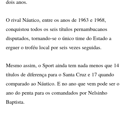
dois anos.
O rival Náutico, entre os anos de 1963 e 1968,
conquistou todos os seis títulos pernambucanos
disputados, tornando-se o único time do Estado a
erguer o troféu local por seis vezes seguidas.
Mesmo assim, o Sport ainda tem nada menos que 14
títulos de diferença para o Santa Cruz e 17 quando
comparado ao Náutico. E no ano que vem pode ser o
ano do penta para os comandados por Nelsinho
Baptista.