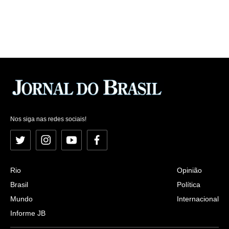
Nos siga nas redes sociais!
Twitter
Instagram
YouTube
Facebook
Rio
Opinião
Brasil
Política
Mundo
Internacional
Informe JB