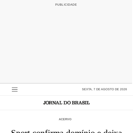
SEXTA, 7 DE AGOSTO DE 2026
ACERVO
Sport confirma domínio e deixa