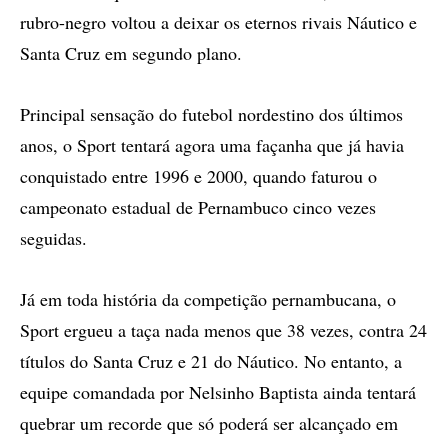
rubro-negro voltou a deixar os eternos rivais Náutico e
Santa Cruz em segundo plano.
Principal sensação do futebol nordestino dos últimos
anos, o Sport tentará agora uma façanha que já havia
conquistado entre 1996 e 2000, quando faturou o
campeonato estadual de Pernambuco cinco vezes
seguidas.
Já em toda história da competição pernambucana, o
Sport ergueu a taça nada menos que 38 vezes, contra 24
títulos do Santa Cruz e 21 do Náutico. No entanto, a
equipe comandada por Nelsinho Baptista ainda tentará
quebrar um recorde que só poderá ser alcançado em